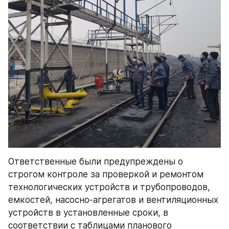
Ответственные были предупреждены о 
строгом контроле за проверкой и ремонтом 
технологических устройств и трубопроводов, 
емкостей, насосно-агрегатов и вентиляционных 
устройств в установленные сроки, в 
соответствии с таблицами планового 