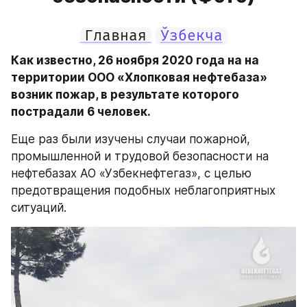
Главная
Ўзбекча
Как известно, 26 ноября 2020 года на на 
территории ООО «Хлопковая нефтебаза» 
возник пожар, в результате которого 
пострадали 6 человек.
Еще раз были изучены случаи пожарной, 
промышленной и трудовой безопасности на 
нефтебазах АО «Узбекнефтегаз», с целью 
предотвращения подобных неблагоприятных 
ситуаций.