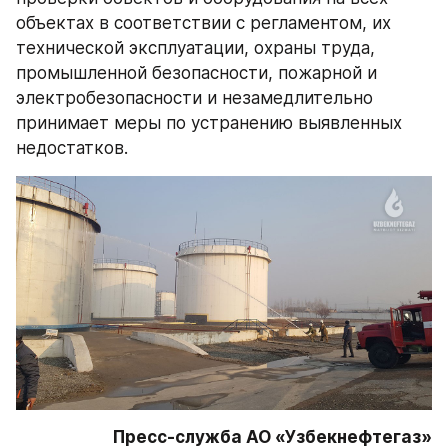
объектах в соответствии с регламентом, их 
технической эксплуатации, охраны труда, 
промышленной безопасности, пожарной и 
электробезопасности и незамедлительно 
принимает меры по устранению выявленных 
недостатков. 
Пресс-служба АО «Узбекнефтегаз»