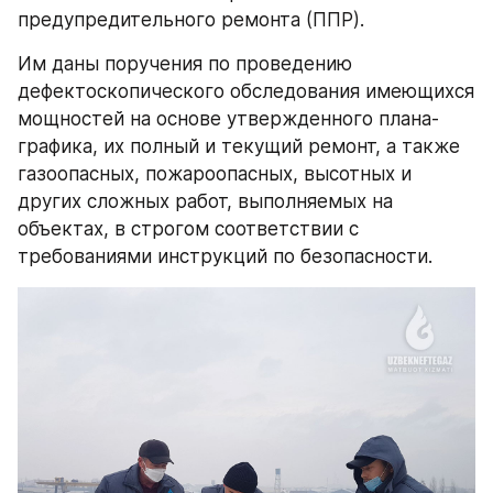
предупредительного ремонта (ППР).
Им даны поручения по проведению 
дефектоскопического обследования имеющихся 
мощностей на основе утвержденного плана-
графика, их полный и текущий ремонт, а также 
газоопасных, пожароопасных, высотных и 
других сложных работ, выполняемых на 
объектах, в строгом соответствии с 
требованиями инструкций по безопасности.