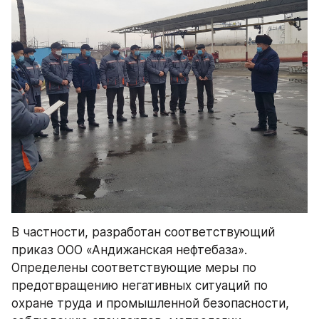
В частности, разработан соответствующий 
приказ ООО «Андижанская нефтебаза». 
Определены соответствующие меры по 
предотвращению негативных ситуаций по 
охране труда и промышленной безопасности, 