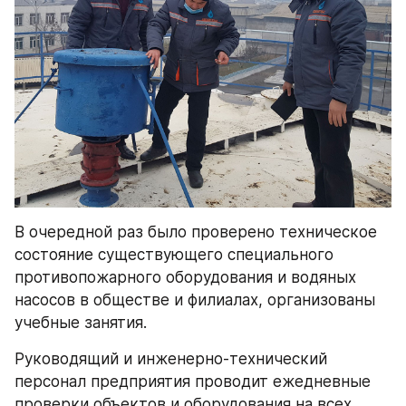
В очередной раз было проверено техническое 
состояние существующего специального 
противопожарного оборудования и водяных 
насосов в обществе и филиалах, организованы 
учебные занятия. 
Руководящий и инженерно-технический 
персонал предприятия проводит ежедневные 
проверки объектов и оборудования на всех 