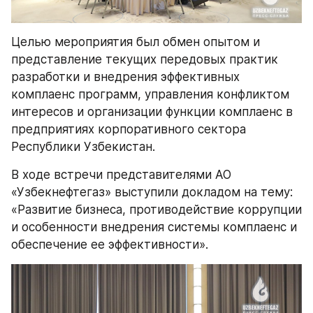
Целью мероприятия был обмен опытом и 
представление текущих передовых практик 
разработки и внедрения эффективных 
комплаенс программ, управления конфликтом 
интересов и организации функции комплаенс в 
предприятиях корпоративного сектора 
Республики Узбекистан.
В ходе встречи представителями АО 
«Узбекнефтегаз» выступили докладом на тему: 
«Развитие бизнеса, противодействие коррупции 
и особенности внедрения системы комплаенс и 
обеспечение ее эффективности».