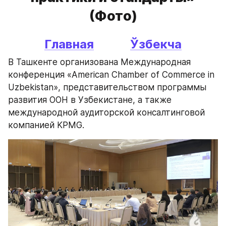
(Фото)
Главная
Ўзбекча
В Ташкенте организована Международная 
конференция «American Chamber of Commerce in 
Uzbekistan», представительством программы 
развития ООН в Узбекистане, а также 
международной аудиторской консалтинговой 
компанией KPMG.