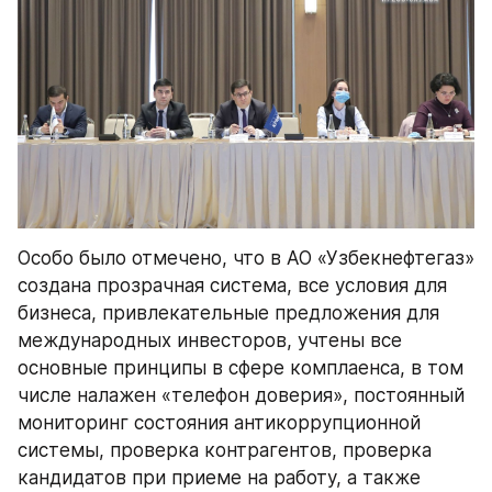
Особо было отмечено, что в АО «Узбекнефтегаз» 
создана прозрачная система, все условия для 
бизнеса, привлекательные предложения для 
международных инвесторов, учтены все 
основные принципы в сфере комплаенса, в том 
числе налажен «телефон доверия», постоянный 
мониторинг состояния антикоррупционной 
системы, проверка контрагентов, проверка 
кандидатов при приеме на работу, а также 