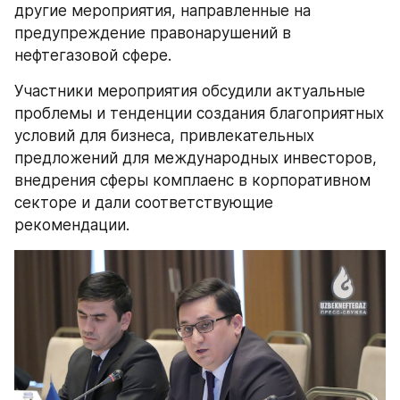
другие мероприятия, направленные на 
предупреждение правонарушений в 
нефтегазовой сфере.
Участники мероприятия обсудили актуальные 
проблемы и тенденции создания благоприятных 
условий для бизнеса, привлекательных 
предложений для международных инвесторов, 
внедрения сферы комплаенс в корпоративном 
секторе и дали соответствующие 
рекомендации.