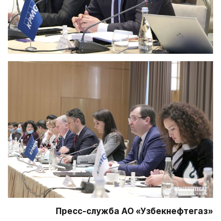
Пресс-служба АО «Узбекнефтегаз»