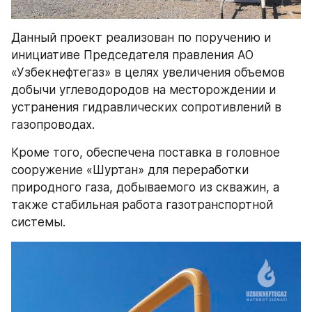
Данный проект реализован по поручению и 
инициативе Председателя правления АО 
«Узбекнефтегаз» в целях увеличения объемов 
добычи углеводородов на месторождении и 
устранения гидравлических сопротивлений в 
газопроводах.
Кроме того, обеспечена поставка в головное 
сооружение «Шуртан» для переработки 
природного газа, добываемого из скважин, а 
также стабильная работа газотранспортной 
системы.