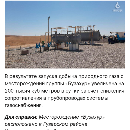
В результате запуска добыча природного газа с 
месторождений группы «Бузахур» увеличена на 
200 тысяч куб метров в сутки за счет снижения 
сопротивления в трубопроводах системы 
газоснабжения.
Для справки:
 Месторождение «Бузахур» 
расположено в Гузарском районе 