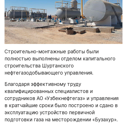
Строительно-монтажные работы были 
полностью выполнены отделом капитального 
строительства Шуртанского 
нефтегазодобывающего управления.
Благодаря эффективному труду 
квалифицированных специалистов и 
сотрудников АО «Узбекнефтегаз» и управления 
в кратчайшие сроки было построено и сдано в 
эксплуатацию устройство первичной 
подготовки газа на месторождении «Бузахур».