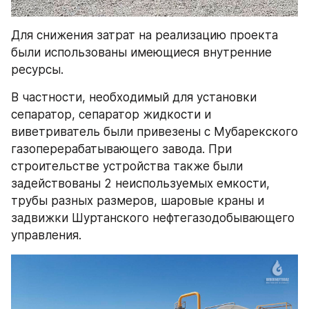
Для снижения затрат на реализацию проекта 
были использованы имеющиеся внутренние 
ресурсы.
В частности, необходимый для установки 
сепаратор, сепаратор жидкости и 
виветриватель были привезены с Мубарекского 
газоперерабатывающего завода. При 
строительстве устройства также были 
задействованы 2 неиспользуемых емкости, 
трубы разных размеров, шаровые краны и 
задвижки Шуртанского нефтегазодобывающего 
управления.