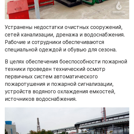
Устранены недостатки очистных сооружений, 
сетей канализации, дренажа и водоснабжения. 
Рабочие и сотрудники обеспечиваются 
специальной одеждой и обувью для сезона.
В целях обеспечения боеспособности пожарной 
техники проведен технический осмотр 
первичных систем автоматического 
пожаротушения и пожарной сигнализации, 
устройств водяного охлаждения емкостей, 
источников водоснабжения. 