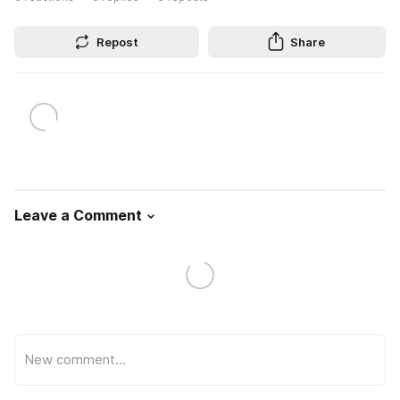
Repost
Share
Leave a Comment