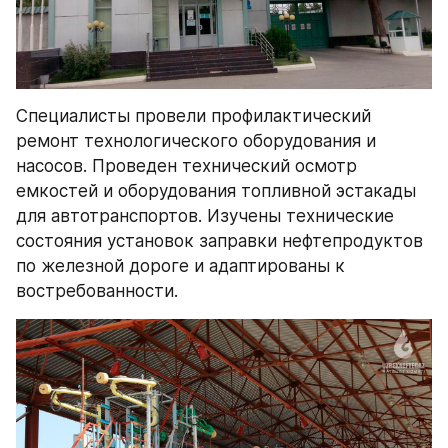
Специалисты провели профилактический 
ремонт технологического оборудования и 
насосов. Проведен технический осмотр 
емкостей и оборудования топливной эстакады 
для автотранспортов. Изучены технические 
состояния установок заправки нефтепродуктов 
по железной дороге и адаптированы к 
востребованности.