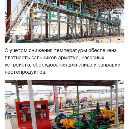
С учетом снижения температуры обеспечена 
плотность сальников арматур, насосных 
устройств, оборудования для слива и заправки 
нефтепродуктов.