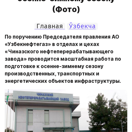
(Фото)
Главная
Ўзбекча
По поручению Председателя правления АО 
«Узбекнефтегаз» в отделах и цехах 
«Чиназского нефтеперерабатывающего 
завода» проводится масштабная работа по 
подготовке к осенне-зимнему сезону 
производственных, транспортных и 
энергетических объектов инфраструктуры.