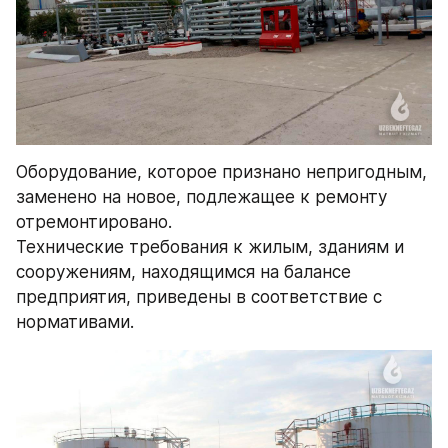
Оборудование, которое признано непригодным, 
заменено на новое, подлежащее к ремонту 
отремонтировано.
Технические требования к жилым, зданиям и 
сооружениям, находящимся на балансе 
предприятия, приведены в соответствие с 
нормативами.