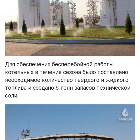
Для обеспечения бесперебойной работы 
котельных в течение сезона было поставлено 
необходимое количество твердого и жидкого 
топлива и создано 6 тонн запасов технической 
соли.