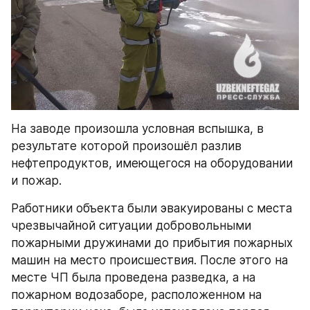
На заводе произошла условная вспышка, в 
результате которой произошёл разлив 
нефтепродуктов, имеющегося на оборудовании 
и пожар.
Работники объекта были эвакуированы с места 
чрезвычайной ситуации добровольными 
пожарными дружинами до прибытия пожарных 
машин на место происшествия. После этого на 
месте ЧП была проведена разведка, а на 
пожарном водозаборе, расположенном на 