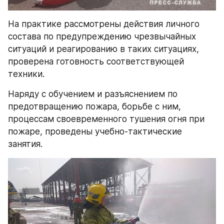
На практике рассмотрены действия личного 
состава по предупреждению чрезвычайных 
ситуаций и реагированию в таких ситуациях, 
проверена готовность соответствующей 
техники.
Наряду с обучением и разъяснением по 
предотвращению пожара, борьбе с ним, 
процессам своевременного тушения огня при 
пожаре, проведены учебно-тактические 
занятия.