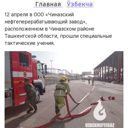
Главная
Ўзбекча
12 апреля в ООО «Чиназский 
нефтеперерабатывающий завод», 
расположенном в Чиназском районе 
Ташкентской области, прошли специальные 
тактические учения. 