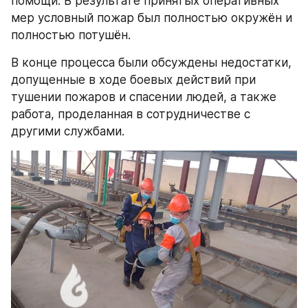
помощи. В результате принятых оперативных 
мер условный пожар был полностью окружён и 
полностью потушён.
В конце процесса были обсуждены недостатки, 
допущенные в ходе боевых действий при 
тушении пожаров и спасении людей, а также 
работа, проделанная в сотрудничестве с 
другими службами.