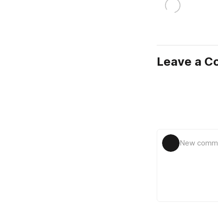
Leave a 