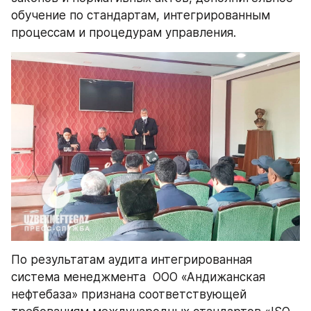
обучение по стандартам, интегрированным 
процессам и процедурам управления.
По результатам аудита интегрированная 
система менеджмента  ООО «Андижанская 
нефтебаза» признана соответствующей 