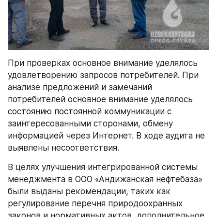
При проверках основное внимание уделялось 
удовлетворению запросов потребителей. При 
анализе предложений и замечаний 
потребителей основное внимание уделялось 
состоянию постоянной коммуникации с 
заинтересованными сторонами, обмену 
информацией через Интернет. В ходе аудита не 
выявлены несоответствия.
В целях улучшения интегрированной системы 
менеджмента в ООО «Андижанская нефтебаза» 
были выданы рекомендации, таких как 
регулирование перечня природоохранных 
законов и нормативных актов, дополнительное 