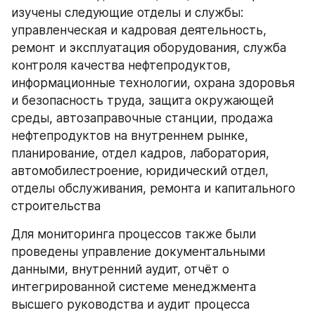
изучены следующие отделы и службы: 
управленческая и кадровая деятельность, 
ремонт и эксплуатация оборудования, служба 
контроля качества нефтепродуктов, 
информационные технологии, охрана здоровья 
и безопасность труда, защита окружающей 
среды, автозаправочные станции, продажа 
нефтепродуктов на внутреннем рынке, 
планирование, отдел кадров, лаборатория, 
автомобилестроение, юридический отдел, 
отделы обслуживания, ремонта и капитального 
строительства
Для мониторинга процессов также были 
проведены управление документальными 
данными, внутренний аудит, отчёт о 
интегрированной системе менеджмента 
высшего руководства и аудит процесса 