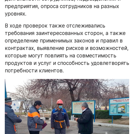
предприятия, опроса сотрудников на разных 
уровнях.
В ходе проверок также отслеживались 
требования заинтересованных сторон, а также 
определение применимых законов и правил в 
контрактах, выявление рисков и возможностей, 
которые могут повлиять на совместимость 
продуктов и услуг и способность удовлетворять 
потребности клиентов. 