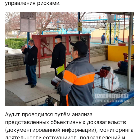
управления рисками.
Аудит проводился путём анализа 
представленных объективных доказательств 
(документированной информации), мониторинга 
деятельности сотрудников, подразделений и 