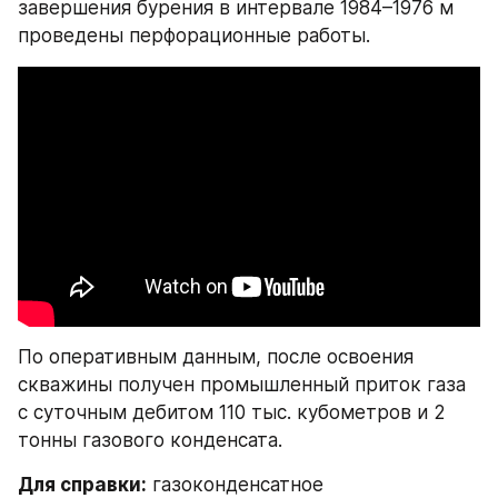
завершения бурения в интервале 1984–1976 м 
проведены перфорационные работы.
По оперативным данным, после освоения 
скважины получен промышленный приток газа 
с суточным дебитом 110 тыс. кубометров и 2 
тонны газового конденсата. 
Для справки:
 газоконденсатное 