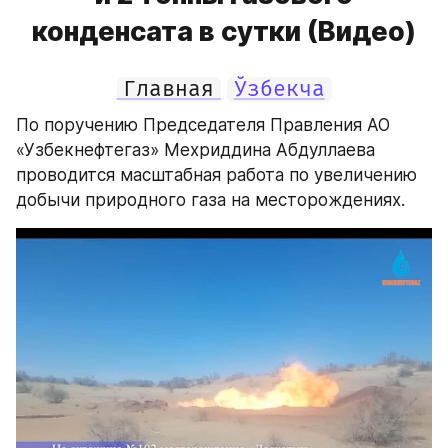
конденсата в сутки (Видео)
Главная
Ўзбекча
По поручению Председателя Правления АО 
«Узбекнефтегаз» Мехриддина Абдуллаева 
проводится масштабная работа по увеличению 
добычи природного газа на месторождениях.