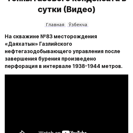
сутки (Видео)
Главная
Ўзбекча
На скважине №83 месторождения 
«Даяхатын» Газлийского 
нефтегазодобывающего управления после 
завершения бурения произведено 
перфорация в интервале 1938-1944 метров.