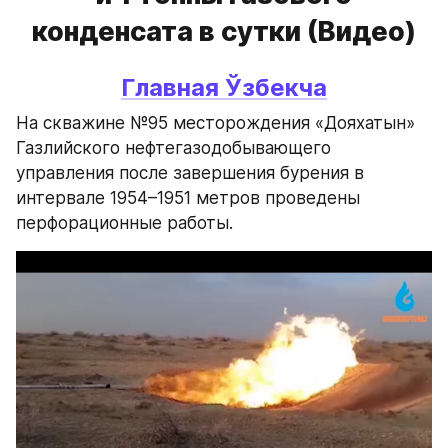
конденсата в сутки (Видео)
Главная 
Ўзбекча
На скважине №95 месторождения «Дояхатын» 
Газлийского нефтегазодобывающего 
управления после завершения бурения в 
интервале 1954–1951 метров проведены 
перфорационные работы.