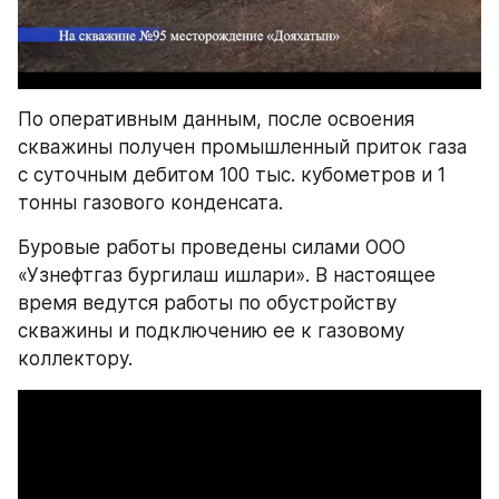
По оперативным данным, после освоения 
скважины получен промышленный приток газа 
с суточным дебитом 100 тыс. кубометров и 1 
тонны газового конденсата. 
Буровые работы проведены силами ООО 
«Узнефтгаз бургилаш ишлари». В настоящее 
время ведутся работы по обустройству 
скважины и подключению ее к газовому 
коллектору.