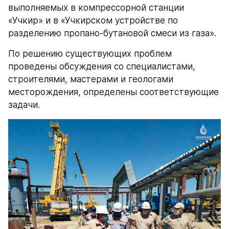
выполняемых в компрессорной станции 
«Учкир» и в «Учкирском устройстве по 
разделению пропано-бутановой смеси из газа».
По решению существующих проблем 
проведены обсуждения со специалистами, 
строителями, мастерами и геологами 
месторождения, определены соответствующие 
задачи.