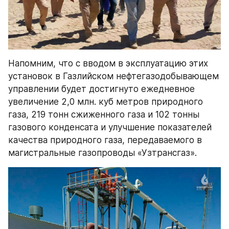
Напомним, что с вводом в эксплуатацию этих 
установок в Газлийском нефтегазодобывающем 
управлении будет достигнуто ежедневное 
увеличение 2,0 млн. куб метров природного 
газа, 219 тонн сжиженного газа и 102 тонны 
газового конденсата и улучшение показателей 
качества природного газа, передаваемого в 
магистральные газопроводы «Узтрансгаз».