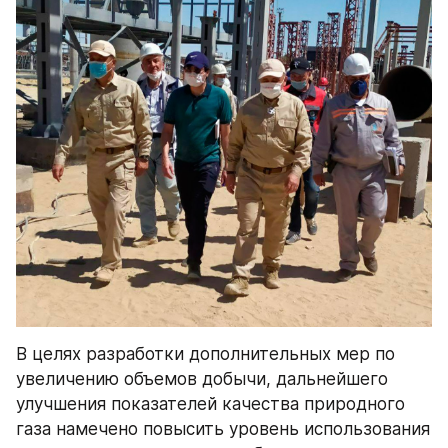
В целях разработки дополнительных мер по 
увеличению объемов добычи, дальнейшего 
улучшения показателей качества природного 
газа намечено повысить уровень использования 