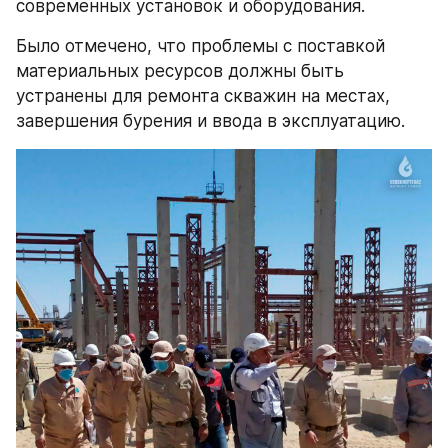
современных установок и оборудования.
Было отмечено, что проблемы с поставкой 
материальных ресурсов должны быть 
устранены для ремонта скважин на местах, 
завершения бурения и ввода в эксплуатацию.