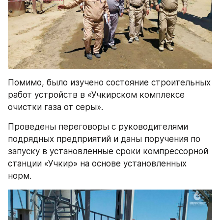
Помимо, было изучено состояние строительных 
работ устройств в «Учкирском комплексе 
очистки газа от серы».
Проведены переговоры с руководителями 
подрядных предприятий и даны поручения по 
запуску в установленные сроки компрессорной 
станции «Учкир» на основе установленных 
норм.