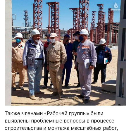
Также членами «Рабочей группы» были 
выявлены проблемные вопросы в процессе 
строительства и монтажа масштабных работ, 