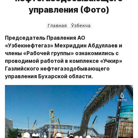
управления (Фото)
Главная
Ўзбекча
Председатель Правления АО 
«Узбекнефтегаз» Мехриддин Абдуллаев и 
члены «Рабочей группы» ознакомились с 
проводимой работой в комплексе «Учкир» 
Газлийского нефтегазодобывающего 
управления Бухарской области.