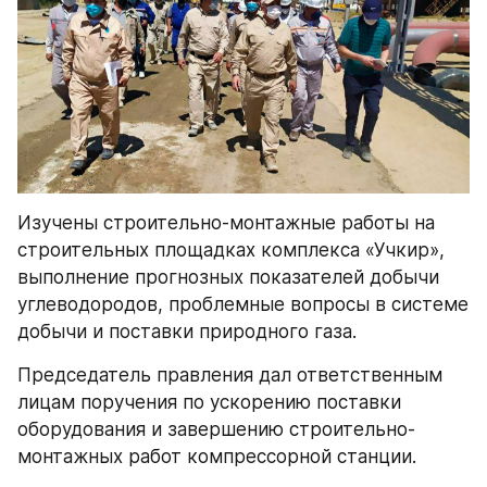
Изучены строительно-монтажные работы на 
строительных площадках комплекса «Учкир», 
выполнение прогнозных показателей добычи 
углеводородов, проблемные вопросы в системе 
добычи и поставки природного газа.
Председатель правления дал ответственным 
лицам поручения по ускорению поставки 
оборудования и завершению строительно-
монтажных работ компрессорной станции.