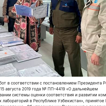
абот в соответствии с постановлением Президента Р
 15 августа 2019 года № ПП–4419 «О дальнейшем 
ании системы оценки соответствия и развитии ком
 лабораторий в Республике Узбекистан», принятое 