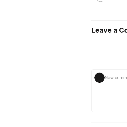
Leave a 