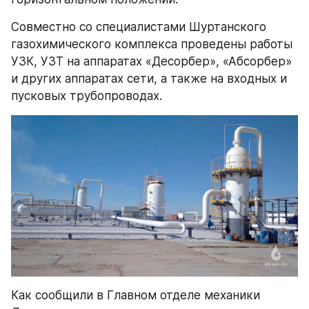
Совместно со специалистами Шуртанского 
газохимического комплекса проведены работы 
УЗК, УЗТ на аппаратах «Десорбер», «Абсорбер» 
и других аппаратах сети, а также на входных и 
пусковых трубопроводах.
Как сообщили в Главном отделе механики 