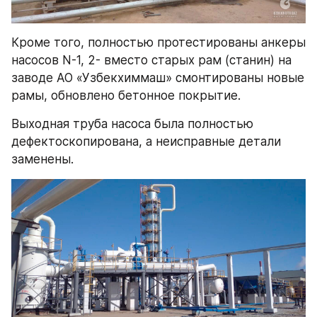
Кроме того, полностью протестированы анкеры 
насосов N-1, 2- вместо старых рам (станин) на 
заводе АО «Узбекхиммаш» смонтированы новые 
рамы, обновлено бетонное покрытие.
Выходная труба насоса была полностью 
дефектоскопирована, а неисправные детали 
заменены.