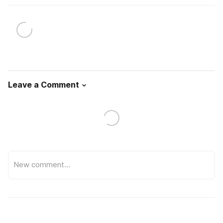
Leave a Comment