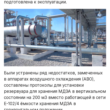
подготовлена к эксплуатации.
Были устранены ряд недостатков, замеченных 
в аппаратах воздушного охлаждения (АВО), 
составлены протоколы для установки 
резервуара для хранения МДЭА в вертикальном 
состоянии на 200 м3 вместо работающей в сети 
Е-102/4 ёмкости хранения МДЭА в 
горизонтальном положении.