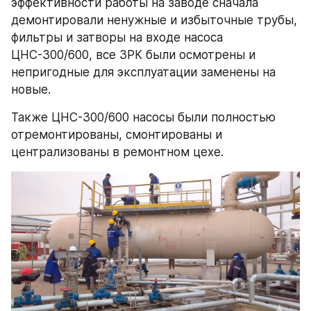
эффективности работы на заводе сначала 
демонтировали ненужные и избыточные трубы, 
фильтры и затворы на входе насоса 
ЦНС-300/600, все ЗРК были осмотрены и 
непригодные для эксплуатации заменены на 
новые.
Также ЦНС-300/600 насосы были полностью 
отремонтированы, смонтированы и 
централизованы в ремонтном цехе.