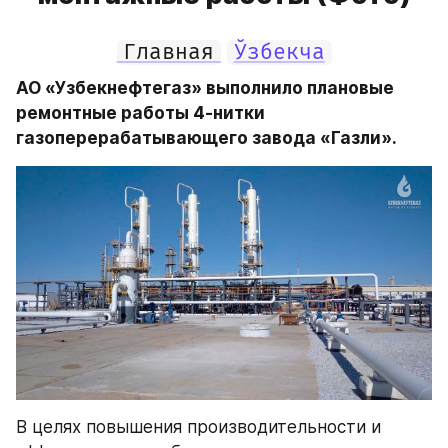
Главная
Ўзбекча
АО «Узбекнефтегаз» выполнило плановые 
ремонтные работы 4-нитки 
газоперерабатывающего завода «Газли».
В целях повышения производительности и 