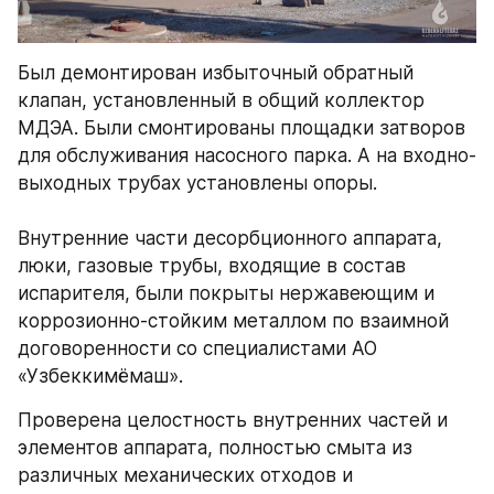
Был демонтирован избыточный обратный 
клапан, установленный в общий коллектор 
МДЭА. Были смонтированы площадки затворов 
для обслуживания насосного парка. А на входно-
выходных трубах установлены опоры.
Внутренние части десорбционного аппарата, 
люки, газовые трубы, входящие в состав 
испарителя, были покрыты нержавеющим и 
коррозионно-стойким металлом по взаимной 
договоренности со специалистами АО 
«Узбеккимёмаш».
Проверена целостность внутренних частей и 
элементов аппарата, полностью смыта из 
различных механических отходов и 