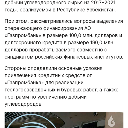
добычи углеводородного сырья на 2017–2021 
годы, реализуемой в Республике Узбекистан. 
При этом, рассматривались вопросы выделения 
опережающего финансирования АО 
«Газпромбанк» в размере 100,0 млн. долларов и 
долгосрочного кредита в размере 180,0 млн. 
долларов прорабатываемого совместно с 
синдикатом российских финансовых институтов. 
Стороны определили основные условия 
привлечения кредитных средств от 
«Газпромбанка» для реализации 
геологоразведочных и буровых работ, а также 
программ по увеличению добычи 
углеводородов.