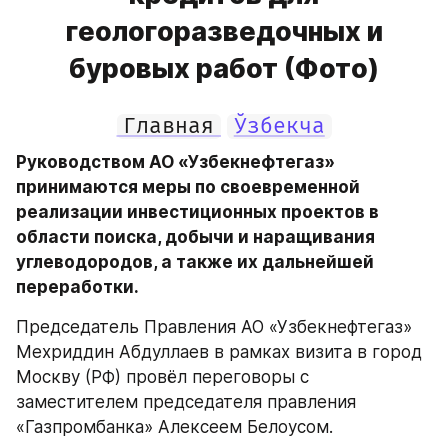
геологоразведочных и
буровых работ (Фото)
Главная
Ўзбекча
Руководством АО «Узбекнефтегаз» 
принимаются меры по своевременной 
реализации инвестиционных проектов в 
области поиска, добычи и наращивания 
углеводородов, а также их дальнейшей 
переработки.
Председатель Правления АО «Узбекнефтегаз» 
Мехриддин Абдуллаев в рамках визита в город 
Москву (РФ) провёл переговоры с 
заместителем председателя правления 
«Газпромбанка» Алексеем Белоусом.