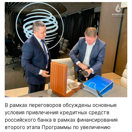
В рамках переговоров обсуждены основные 
условия привлечения кредитных средств 
российского банка в рамках финансирования 
второго этапа Программы по увеличению 