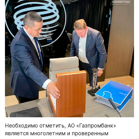
Необходимо отметить, АО «Газпромбанк» 
является многолетним и проверенным 