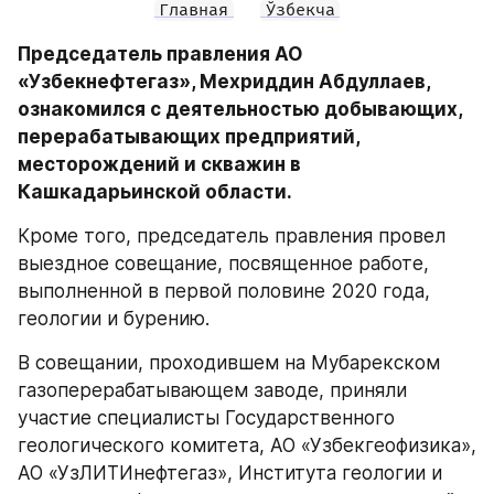
Главная
Ўзбекча
Председатель правления АО 
«Узбекнефтегаз», Мехриддин Абдуллаев, 
ознакомился с деятельностью добывающих, 
перерабатывающих предприятий, 
месторождений и скважин в 
Кашкадарьинской области.
Кроме того, председатель правления провел 
выездное совещание, посвященное работе, 
выполненной в первой половине 2020 года, 
геологии и бурению.
В совещании, проходившем на Мубарекском 
газоперерабатывающем заводе, приняли 
участие специалисты Государственного 
геологического комитета, АО «Узбекгеофизика», 
АО «УзЛИТИнефтегаз», Института геологии и 