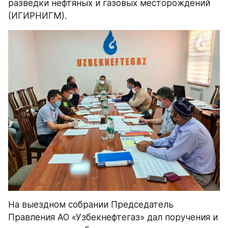
разведки нефтяных и газовых месторождений 
(ИГИРНИГМ).
На выездном собрании Председатель 
Правления АО «Узбекнефтегаз» дал поручения и 