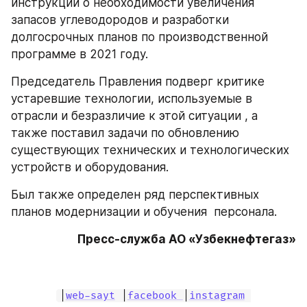
инструкции о необходимости увеличения 
запасов углеводородов и разработки 
долгосрочных планов по производственной 
программе в 2021 году.
Председатель Правления подверг критике 
устаревшие технологии, используемые в 
отрасли и безразличие к этой ситуации , а 
также поставил задачи по обновлению 
существующих технических и технологических 
устройств и оборудования.
Был также определен ряд перспективных 
планов модернизации и обучения  персонала.
Пресс-служба АО «Узбекнефтегаз»
|
web-sayt
 |
facebook 
|
instagram