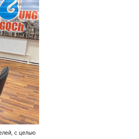
лей, с целью 