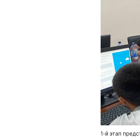
1-й этап пред