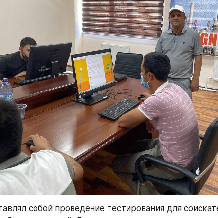
ставлял собой проведение тестирования для соискате