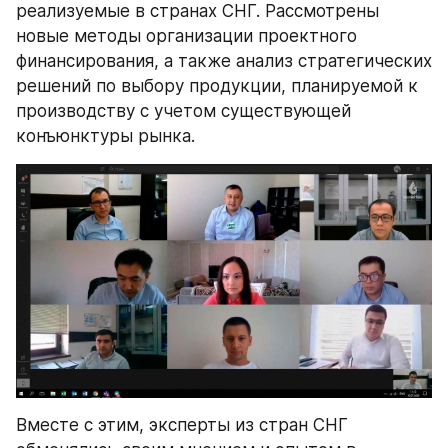
реализуемые в странах СНГ. Рассмотрены 
новые методы организации проектного 
финансирования, а также анализ стратегических 
решений по выбору продукции, планируемой к 
производству с учетом существующей 
конъюнктуры рынка. 
Вместе с этим, эксперты из стран СНГ 