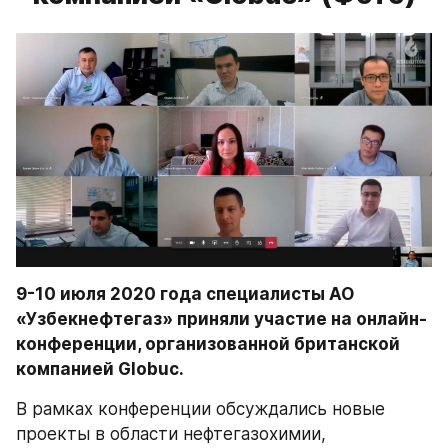
9-10 июля 2020 года специалисты АО 
«Узбекнефтегаз» приняли участие на онлайн-
конференции, организованной британской 
компанией Globuc. 
В рамках конференции обсуждались новые 
проекты в области нефтегазохимии, 