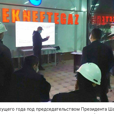
кущего года под председательством Президента Ша