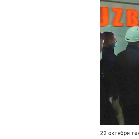
22 октября те