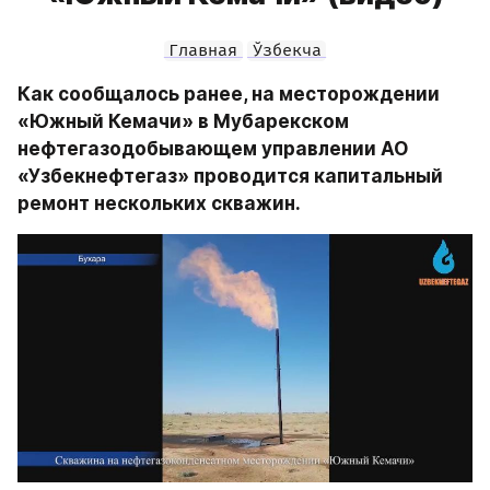
Главная
Ўзбекча
Как сообщалось ранее, на месторождении 
«Южный Кемачи» в Мубарекском 
нефтегазодобывающем управлении АО 
«Узбекнефтегаз» проводится капитальный 
ремонт нескольких скважин.