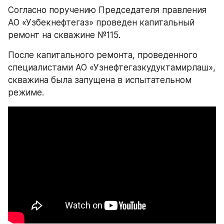
Согласно поручению Председателя правления 
АО «Узбекнефтегаз» проведен капитальный 
ремонт на скважине №115.
После капитального ремонта, проведенного 
специалистами АО «Узнефтегазкудуктамирлаш», 
скважина была запущена в испытательном 
режиме.