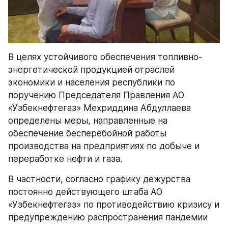
В целях устойчивого обеспечения топливно-
энергетической продукцией отраслей 
экономики и населения республики по 
поручению Председателя Правления АО 
«Узбекнефтегаз» Мехриддина Абдуллаева 
определены меры, направленные на 
обеспечение бесперебойной работы 
производства на предприятиях по добыче и 
переработке нефти и газа.
В частности, согласно графику дежурства 
постоянно действующего штаба АО 
«Узбекнефтегаз» по противодействию кризису и 
предупреждению распространения пандемии 