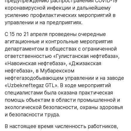
предупреждению распространения COVID-19 
коронавирусной инфекции и дальнейшему 
усилению профилактических мероприятий в 
управлении и на предприятиях.
С 15 по 21 апреля проведены очередные 
агитационные и контрольные мероприятия 
департаментом в обществах с ограниченной 
ответственностью «Гулистанская нефтебаза», 
«Навоинская нефтебаза», «Джизакская 
нефтебаза», в Мубарекском 
нефтегазодобывающем управлении и на заводе 
«Uzbekneftegaz GTL». В ходе мероприятий 
специалистами была оказана практическая 
помощь объектам в области промышленной и 
экологической безопасности, охраны здоровья 
и безопасности труда. 
В настоящее время численность работников, 