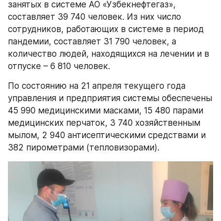
занятых в системе АО «Узбекнефтегаз», 
составляет 39 740 человек. Из них число 
сотрудников, работающих в системе в период 
пандемии, составляет 31 790 человек, а 
количество людей, находящихся на лечении и в 
отпуске – 6 810 человек. 
По состоянию на 21 апреля текущего года 
управления и предприятия системы обеспечены 
45 990 медицинскими масками, 15 480 парами 
медицинских перчаток, 3 740 хозяйственным 
мылом, 2 940 антисептическими средствами и 
382 пирометрами (тепловизорами).