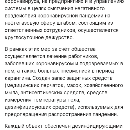
коронавируса, на предприятиях и в управлениях 
системы в целях смягчения негативного 
воздействия коронавирусной пандемии на 
нефтегазовую сферу штабом, состоящим из 
ответственных сотрудников, осуществляется 
круглосуточное дежурство. 
В рамках этих мер за счёт общества 
осуществляется лечение работников, 
заболевших коронавирусом и подозреваемых в 
нём, а также больных пневмонией в период 
карантина. Создан запас защитных средств 
(медицинских перчаток, масок, хозяйственного 
мыла, антисептических средств, средств 
измерения температуры тела, 
дезинфицирующих средств), используемых для 
предотвращения распространения пандемии.
Каждый объект обеспечен дезинфицирующими 