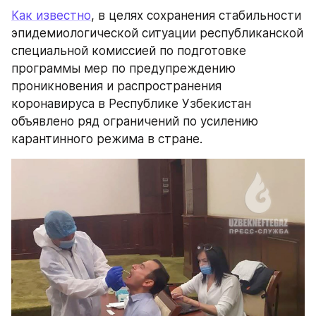
Как известно
, в целях сохранения стабильности 
эпидемиологической ситуации республиканской 
специальной комиссией по подготовке 
программы мер по предупреждению 
проникновения и распространения 
коронавируса в Республике Узбекистан 
объявлено ряд ограничений по усилению 
карантинного режима в стране.