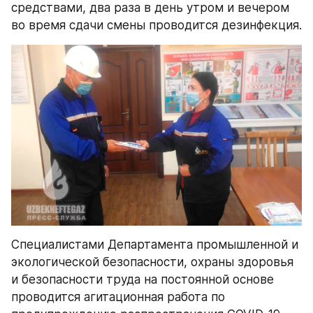
средствами, два раза в день утром и вечером 
во время сдачи смены проводится дезинфекция.
Специалистами Департамента промышленной и 
экологической безопасности, охраны здоровья 
и безопасности труда на постоянной основе 
проводится агитационная работа по 