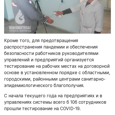
Кроме того, для предотвращения 
распространения пандемии и обеспечения 
безопасности работников руководителями 
управлений и предприятий организуется 
тестирование на рабочих местах на договорной 
основе в установленном порядке с областными, 
городскими, районными центрами санитарно-
эпидемиологического благополучия.
С начала текущего года на предприятиях и в 
управлениях системы всего 6 106 сотрудников 
прошли тестирование на COVID-19.