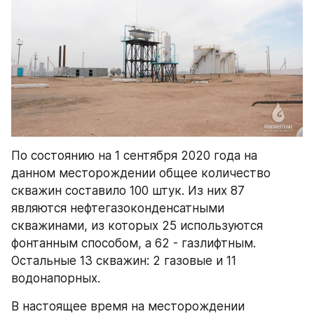
По состоянию на 1 сентября 2020 года на 
данном месторождении общее количество 
скважин составило 100 штук. Из них 87 
являются нефтегазоконденсатными 
скважинами, из которых 25 используются 
фонтанным способом, а 62 - газлифтным. 
Остальные 13 скважин: 2 газовые и 11 
водонапорных.
В настоящее время на месторождении 