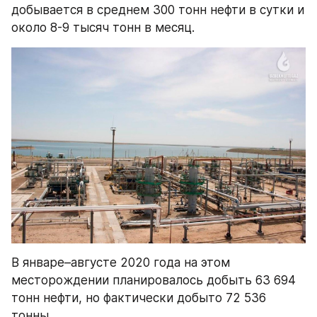
добывается в среднем 300 тонн нефти в сутки и 
около 8-9 тысяч тонн в месяц.
В январе–августе 2020 года на этом 
месторождении планировалось добыть 63 694 
тонн нефти, но фактически добыто 72 536 
тонны.