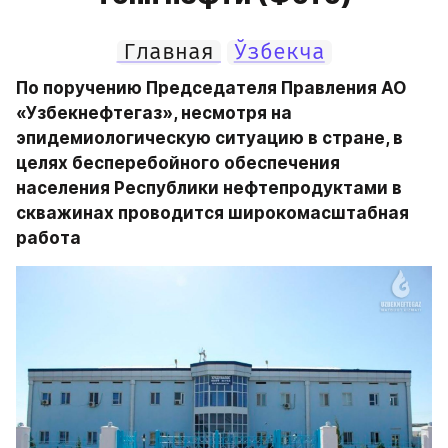
Главная
Ўзбекча
По поручению Председателя Правления АО 
«Узбекнефтегаз», несмотря на 
эпидемиологическую ситуацию в стране, в 
целях бесперебойного обеспечения 
населения Республики нефтепродуктами в 
скважинах проводится широкомасштабная 
работа