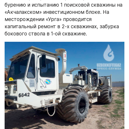
бурению и испытанию 1 поисковой скважины на 
«Акчалакском» инвестиционном блоке. На 
месторождении «Урга» проводится 
капитальный ремонт в 2-х скважинах, забурка 
бокового ствола в 1-ой скважине.