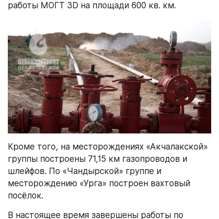
работы МОГТ 3D на площади 600 кв. км. 
Кроме того, на месторождениях «Акчалакской» 
группы построены 71,15 км газопроводов и 
шлейфов. По «Чандырской» группе и 
месторождению «Урга» построен вахтовый 
посёлок.
В настоящее время завершены работы по 