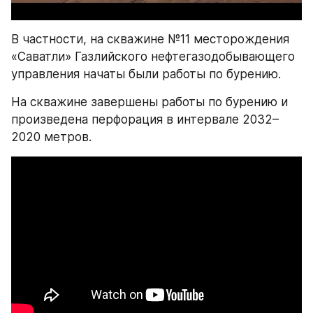
В частности, на скважине №11 месторождения 
«Саватли» Газлийского нефтегазодобывающего 
управления начаты были работы по бурению.
На скважине завершены работы по бурению и 
произведена перфорация в интервале 2032–
2020 метров. 