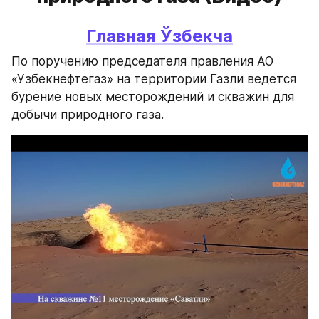
Главная 
Ўзбекча
По поручению председателя правления АО 
«Узбекнефтегаз» на территории Газли ведется 
бурение новых месторождений и скважин для 
добычи природного газа.