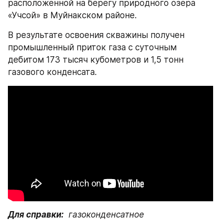
расположенной на берегу природного озера 
«Учсой» в Муйнакском районе.
В результате освоения скважины получен 
промышленный приток газа с суточным 
дебитом 173 тысяч кубометров и 1,5 тонн 
газового конденсата.
Для справки:
  газоконденсатное 