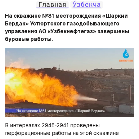
Главная
Ўзбекча
На скважине №81 месторождения «Шаркий 
Бердак» Устюртского газодобывающего 
управления АО «Узбекнефтегаз» завершены 
буровые работы.
В интервалах 2948-2941 проведены 
перфорационные работы на этой скважине 