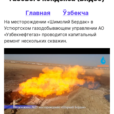
Главная
Ўзбекча
На месторождении «Шимолий Бердак» в 
Устюртском газодобывающем управлении АО 
«Узбекнефтегаз» проводится капитальный 
ремонт нескольких скважин.