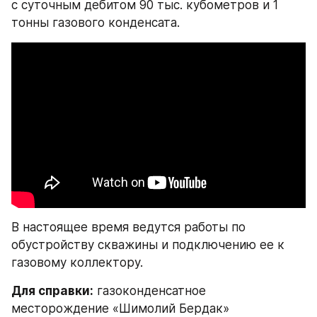
с суточным дебитом 90 тыс. кубометров и 1 
тонны газового конденсата.
В настоящее время ведутся работы по 
обустройству скважины и подключению ее к 
газовому коллектору.
Для справки:
 газоконденсатное 
месторождение «Шимолий Бердак» 