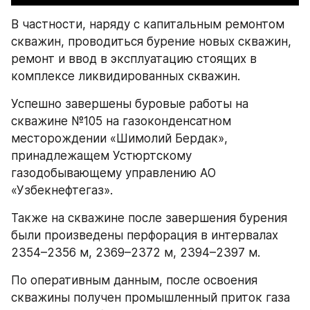
В частности, наряду с капитальным ремонтом 
скважин, проводиться бурение новых скважин, 
ремонт и ввод в эксплуатацию стоящих в 
комплексе ликвидированных скважин.
Успешно завершены буровые работы на 
скважине №105 на газоконденсатном 
месторождении «Шимолий Бердак», 
принадлежащем Устюртскому 
газодобывающему управлению АО 
«Узбекнефтегаз».
Также на скважине после завершения бурения 
были произведены перфорация в интервалах 
2354–2356 м, 2369–2372 м, 2394–2397 м. 
По оперативным данным, после освоения 
скважины получен промышленный приток газа 