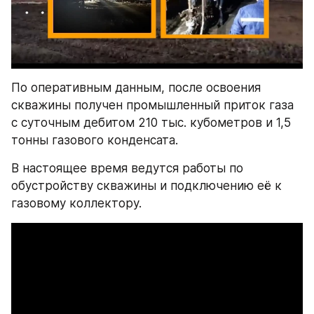
По оперативным данным, после освоения 
скважины получен промышленный приток газа 
с суточным дебитом 210 тыс. кубометров и 1,5 
тонны газового конденсата. 
В настоящее время ведутся работы по 
обустройству скважины и подключению её к 
газовому коллектору.