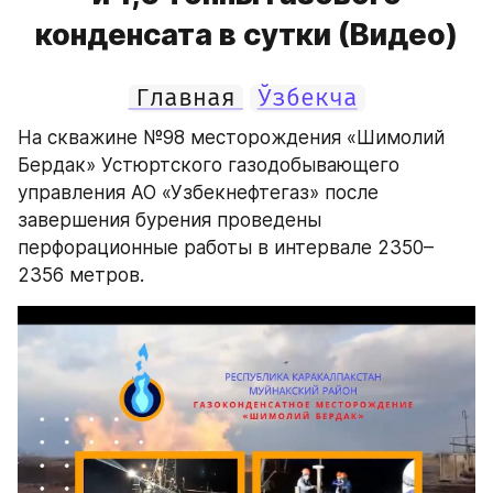
конденсата в сутки (Видео)
Главная
Ўзбекча
На скважине №98 месторождения «Шимолий 
Бердак» Устюртского газодобывающего 
управления АО «Узбекнефтегаз» после 
завершения бурения проведены 
перфорационные работы в интервале 2350–
2356 метров.