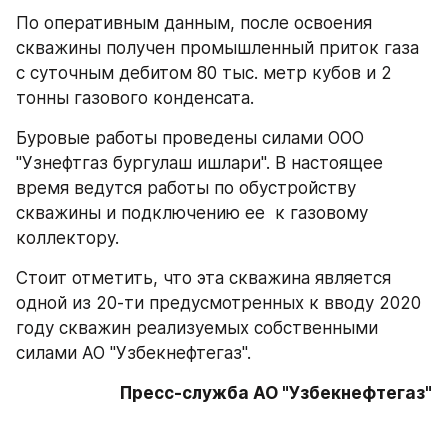
По оперативным данным, после освоения 
скважины получен промышленный приток газа 
с суточным дебитом 80 тыс. метр кубов и 2 
тонны газового конденсата. 
Буровые работы проведены силами ООО 
"Узнефтгаз бургулаш ишлари". В настоящее 
время ведутся работы по обустройству 
скважины и подключению ее  к газовому 
коллектору.
Стоит отметить, что эта скважина является 
одной из 20-ти предусмотренных к вводу 2020 
году скважин реализуемых собственными 
силами АО "Узбекнефтегаз".
Пресс-служба АО "Узбекнефтегаз"