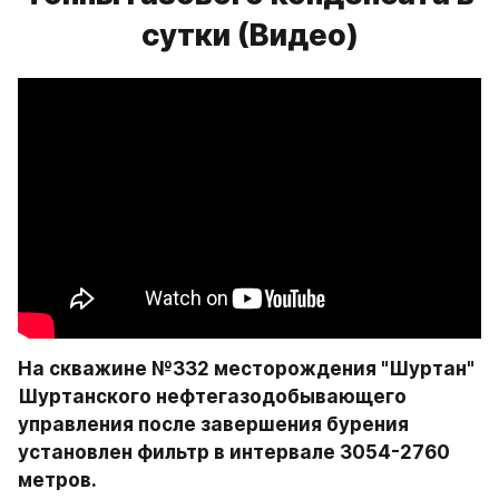
сутки (Видео)
На скважине №332 месторождения "Шуртан" 
Шуртанского нефтегазодобывающего 
управления после завершения бурения 
установлен фильтр в интервале 3054-2760 
метров.