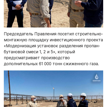
Председатель Правления посетил строительно-
монтажную площадку инвестиционного проекта 
«Модернизация установок разделения пропан-
бутановой смеси 1, 2 и 5», который 
предусматривает производство 
дополнительных 61 000 тонн сжиженного газа.