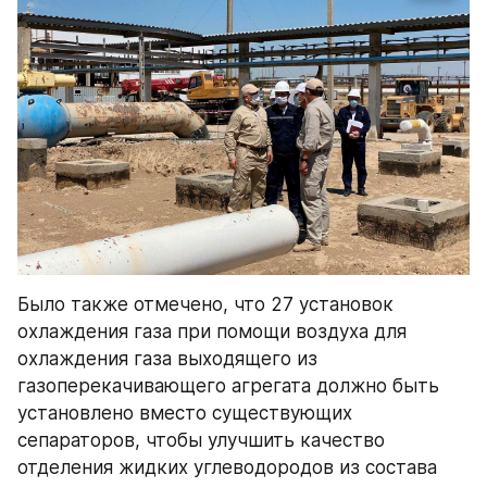
Было также отмечено, что 27 установок 
охлаждения газа при помощи воздуха для 
охлаждения газа выходящего из 
газоперекачивающего агрегата должно быть 
установлено вместо существующих 
сепараторов, чтобы улучшить качество 
отделения жидких углеводородов из состава 