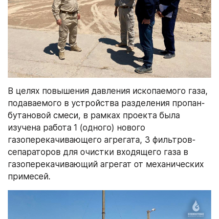
В целях повышения давления ископаемого газа, 
подаваемого в устройства разделения пропан-
бутановой смеси, в рамках проекта была 
изучена работа 1 (одного) нового 
газоперекачивающего агрегата, 3 фильтров-
сепараторов для очистки входящего газа в 
газоперекачивающий агрегат от механических 
примесей.