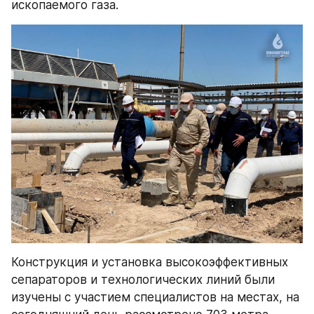
ископаемого газа.
Конструкция и установка высокоэффективных 
сепараторов и технологических линий были 
изучены с участием специалистов на местах, на 