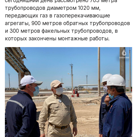
сегодняшний день рассмотрено 703 метра 
трубопроводов диаметром 1020 мм, 
передающих газ в газоперекачивающие 
агрегаты, 900 метров обратных трубопроводов 
и 300 метров факельных трубопроводов, в 
которых закончены монтажные работы.