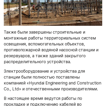
Также были завершены строительные и 
монтажные работы территориальных систем 
освещения, вспомогательных объектов, 
противопожарной водяной насосной станции и 
резервуаров, а также зданий закрытого 
распределительного устройства.
Электрооборудование и устройства для 
станции были полностью поставлены 
компанией «Hyundai Engineering and Construction 
Co., Ltd» и отечественными производителями.
В настоящее время ведутся работы по 
прокладке и подключению кабелей во 