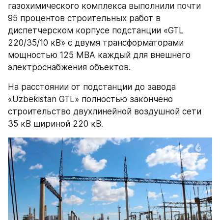
газохимического комплекса выполнили почти 
95 процентов строительных работ в 
диспетчерском корпусе подстанции «GTL 
220/35/10 кВ» с двумя трансформаторами 
мощностью 125 МВА каждый для внешнего 
электроснабжения объектов.
На расстоянии от подстанции до завода 
«Uzbekistan GTL» полностью закончено 
строительство двухлинейной воздушной сети 
35 кВ шириной 220 кВ.