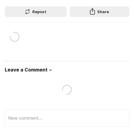
Repost
Share
Leave a Comment