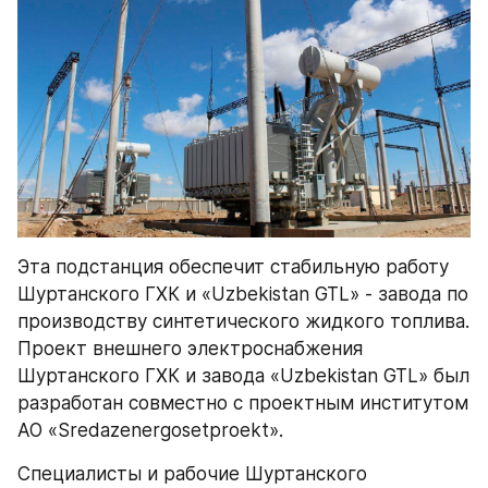
Эта подстанция обеспечит стабильную работу 
Шуртанского ГХК и «Uzbekistan GTL» - завода по 
производству синтетического жидкого топлива. 
Проект внешнего электроснабжения 
Шуртанского ГХК и завода «Uzbekistan GTL» был 
разработан совместно с проектным институтом 
АО «Sredazenergosetproekt».
Специалисты и рабочие Шуртанского 