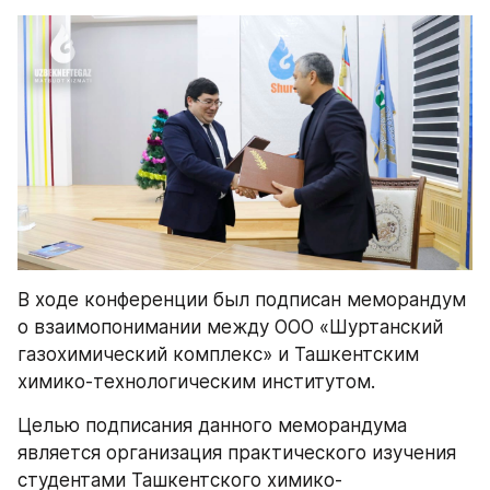
В ходе конференции был подписан меморандум 
о взаимопонимании между ООО «Шуртанский 
газохимический комплекс» и Ташкентским 
химико-технологическим институтом.
Целью подписания данного меморандума 
является организация практического изучения 
студентами Ташкентского химико-