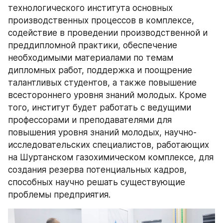
технологического института основных 
производственных процессов в комплексе, 
содействие в проведении производственной и 
преддипломной практики, обеспечение 
необходимыми материалами по темам 
дипломных работ, поддержка и поощрение 
талантливых студентов, а также повышение 
всестороннего уровня знаний молодых. Кроме 
того, институт будет работать с ведущими 
профессорами и преподавателями для 
повышения уровня знаний молодых, научно-
исследовательских специалистов, работающих 
на Шуртанском газохимическом комплексе, для 
создания резерва потенциальных кадров, 
способных научно решать существующие 
проблемы предприятия.