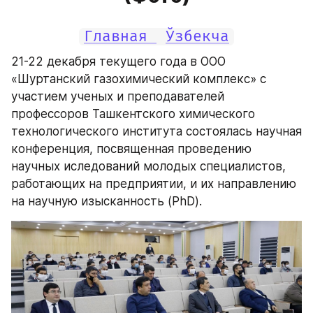
Главная 
Ўзбекча
21-22 декабря текущего года в ООО 
«Шуртанский газохимический комплекс» с 
участием ученых и преподавателей 
профессоров Ташкентского химического 
технологического института состоялась научная 
конференция, посвященная проведению 
научных иследований молодых специалистов, 
работающих на предприятии, и их направлению 
на научную изысканность (PhD).