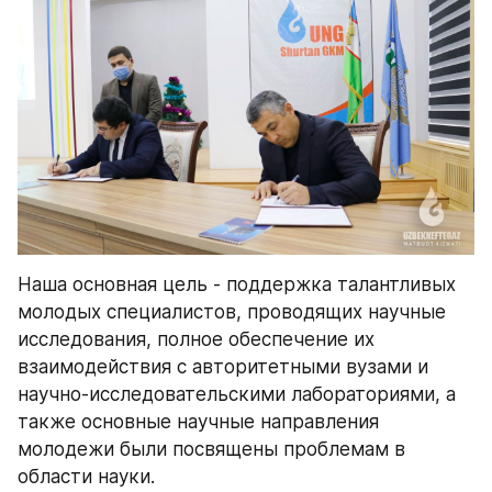
Наша основная цель - поддержка талантливых 
молодых специалистов, проводящих научные 
исследования, полное обеспечение их 
взаимодействия с авторитетными вузами и 
научно-исследовательскими лабораториями, а 
также основные научные направления 
молодежи были посвящены проблемам в 
области науки.