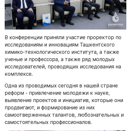
В конференции приняли участие проректор по 
исследованиям и инновациям Ташкентского 
химико-технологического института, а также 
ученые и профессора, а также ряд молодых 
исследователей, проводящих исследования на 
комплексе.
Одна из проводимых сегодня в нашей стране 
реформ - привлечение молодежи к науке, 
выявление проектов и инициатив, которые они 
продвигают, и формирование из них 
самоотверженных талантов, любознательных и 
самостоятельных профессионалов.