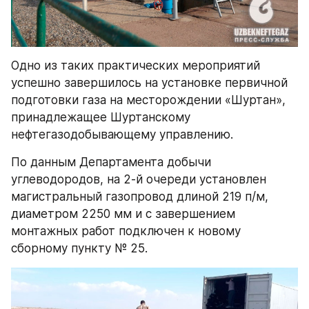
Одно из таких практических мероприятий 
успешно завершилось на установке первичной 
подготовки газа на месторождении «Шуртан», 
принадлежащее Шуртанскому 
нефтегазодобывающему управлению.
По данным Департамента добычи 
углеводородов, на 2-й очереди установлен 
магистральный газопровод длиной 219 п/м, 
диаметром 2250 мм и с завершением 
монтажных работ подключен к новому 
сборному пункту № 25.