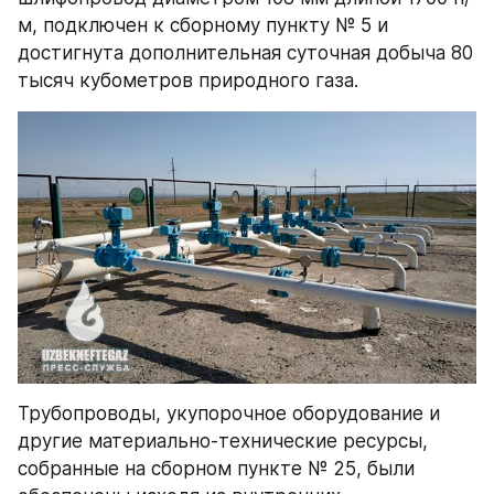
м, подключен к сборному пункту № 5 и 
достигнута дополнительная суточная добыча 80 
тысяч кубометров природного газа.
Трубопроводы, укупорочное оборудование и 
другие материально-технические ресурсы, 
собранные на сборном пункте № 25, были 