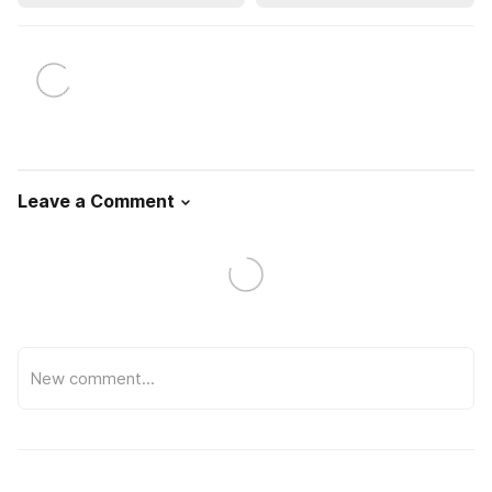
Leave a Comment