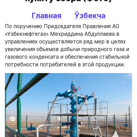
Главная
Ўзбекча
По поручению Председателя Правления АО 
«Узбекнефтегаз» Мехриддина Абдуллаева в 
управлениях осуществляется ряд мер в целях 
увеличения объемов добычи природного газа и 
газового конденсата и обеспечения стабильной 
потребности потребителей в этой продукции.