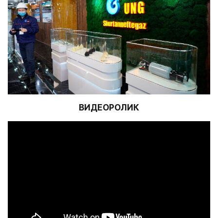
ВИДЕОРОЛИК