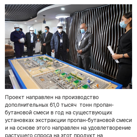
Проект направлен на производство 
дополнительных 61,0 тысяч  тонн пропан-
бутановой смеси в год на существующих 
установках экстракции пропан-бутановой смеси 
и на основе этого направлен на удовлетворение 
растущего спроса на этот продукт на 