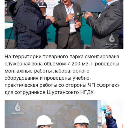
На территории товарного парка смонтирована 
служебная зона объемом 7 200 м3. Проведены 
монтажные работы лабораторного 
оборудования и проведены учебно-
практическая работы со стороны ЧП «Фортек» 
для сотрудников Шуртансокго НГДУ.