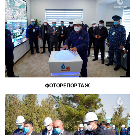
ФОТОРЕПОРТАЖ