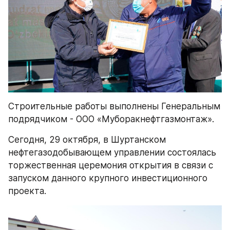
Строительные работы выполнены Генеральным 
подрядчиком - ООО «Муборакнефтгазмонтаж».
Сегодня, 29 октября, в Шуртанском 
нефтегазодобывающем управлении состоялась 
торжественная церемония открытия в связи с 
запуском данного крупного инвестиционного 
проекта.