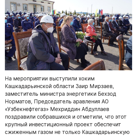
На мероприятии выступили хоким 
Кашкадарьинской области Заир Мирзаев, 
заместитель министра энергетики Бехзод 
Норматов, Председатель аравления АО 
«Узбекнефтегаз» Мехриддин Абдуллаев 
поздравили собравшихся и отметили, что этот 
крупный инвестиционный проект обеспечит 
сжиженным газом не только Кашкадарьинскую 