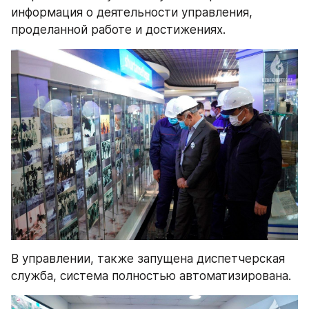
информация о деятельности управления, 
проделанной работе и достижениях.
В управлении, также запущена диспетчерская 
служба, система полностью автоматизирована.