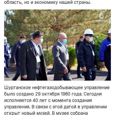
область, но и экономику нашей страны.
Шуртанское нефтегазодобывающее управление 
было создано 29 октября 1980 года. Сегодня 
исполняется 40 лет с момента создания 
управления. В связи с этой датой в управлении 
открыт новый музей. В музее собрана 