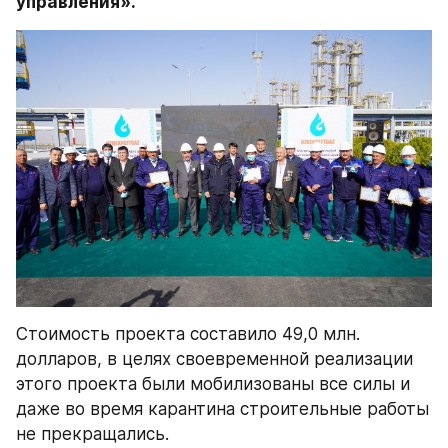
управления».
Стоимость проекта составило 49,0 млн. 
долларов, в целях своевременной реализации 
этого проекта были мобилизованы все силы и 
даже во время карантина строительные работы 
не прекращались.