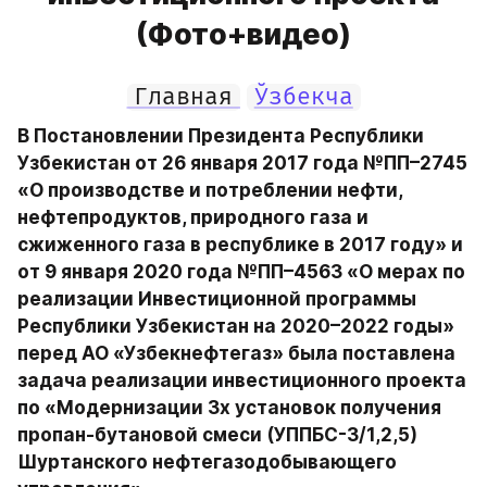
(Фото+видео)
Главная
Ўзбекча
В Постановлении Президента Республики 
Узбекистан от 26 января 2017 года №ПП–2745 
«О производстве и потреблении нефти, 
нефтепродуктов, природного газа и 
сжиженного газа в республике в 2017 году» и  
от 9 января 2020 года №ПП–4563 «О мерах по 
реализации Инвестиционной программы 
Республики Узбекистан на 2020–2022 годы» 
перед АО «Узбекнефтегаз» была поставлена 
задача реализации инвестиционного проекта 
по «Модернизации 3х установок получения 
пропан-бутановой смеси (УППБС-3/1,2,5) 
Шуртанского нефтегазодобывающего 