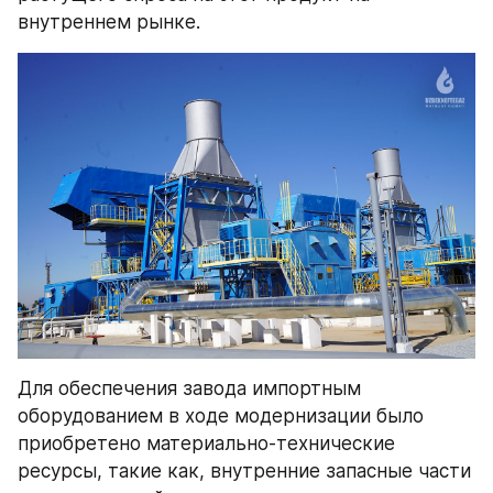
внутреннем рынке.
Для обеспечения завода импортным 
оборудованием в ходе модернизации было 
приобретено материально-технические 
ресурсы, такие как, внутренние запасные части 