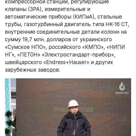
компрессорной станции, регулирующие 
клапаны (ЗРА), измерительные и 
автоматические приборы (КИПиА), стальные 
трубы, газотурбинный двигатель типа НК-16 СТ, 
внутренние соединительные детали колонн на 
сумму 19,7 млн. долларов от украинского 
«Сумское НПО», российского «КМПО», «НИПИ 
НГ», «ПЕТОН» «Электростандарт-прибор», 
швейцарского «Endress+Hauser» и других 
зарубежных заводов. 