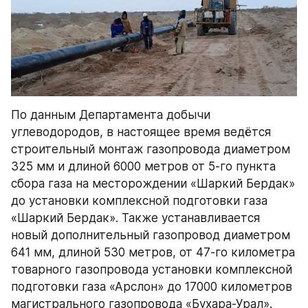
По данным Департамента добычи 
углеводородов, в настоящее время ведётся 
строительный монтаж газопровода диаметром 
325 мм и длиной 6000 метров от 5-го пункта 
сбора газа на месторождении «Шаркий Бердак» 
до установки комплексной подготовки газа 
«Шаркий Бердак». Также устанавливается 
новый дополнительный газопровод диаметром 
641 мм, длиной 530 метров, от 47-го километра 
товарного газопровода установки комплексной 
подготовки газа «Арслон» до 17000 километров 
магистрального газопровода «Бухара-Урал».