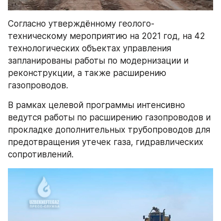
Согласно утверждённому геолого-
техническому мероприятию на 2021 год, на 42 
технологических объектах управления 
запланированы работы по модернизации и 
реконструкции, а также расширению 
газопроводов.
В рамках целевой программы интенсивно 
ведутся работы по расширению газопроводов и 
прокладке дополнительных трубопроводов для 
предотвращения утечек газа, гидравлических 
сопротивлений.