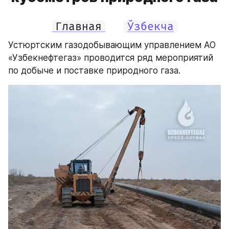
Главная
Ўзбекча
Устюртским газодобывающим управлением АО 
«Узбекнефтегаз» проводится ряд мероприятий 
по добыче и поставке природного газа.