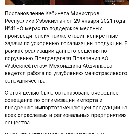
Постановление Кабинета Министров 
Республики Узбекистан от 29 января 2021 года 
№41 «О мерах по поддержке местных 
производителей» также ставит конкретные 
задачи по ускорению локализации продукции. В 
рамках реализации данного решения по 
поручению Председателя Правления АО 
«Узбекнефтегаз» Мехриддина Абдуллаева 
ведется работа по углублению межотраслевого 
сотрудничества.
С этой целью было организовано очередное 
совещание по оптимизации импорта и 
внедрению импортозамещающей продукции на 
всех отраслевых и региональных предприятиях 
общества.