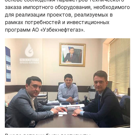
заказа импортного оборудования, необходимого 
для реализации проектов, реализуемых в 
рамках потребностей и инвестиционных 
программ АО «Узбекнефтегаз».