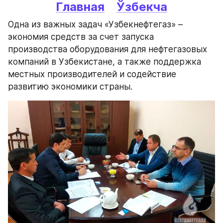
Главная
Ўзбекча
Одна из важных задач «Узбекнефтегаз» – 
экономия средств за счет запуска 
производства оборудования для нефтегазовых 
компаний в Узбекистане, а также поддержка 
местных производителей и содействие 
развитию экономики страны.