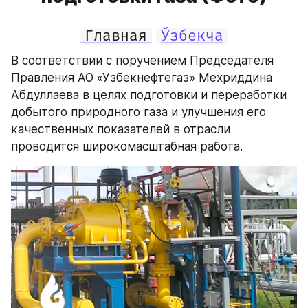
Главная
Ўзбекча
В соответствии с поручением Председателя 
Правления АО «Узбекнефтегаз» Мехриддина 
Абдуллаева в целях подготовки и переработки 
добытого природного газа и улучшения его 
качественных показателей в отрасли 
проводится широкомасштабная работа.