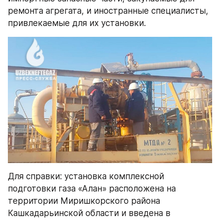
ремонта агрегата, и иностранные специалисты, 
привлекаемые для их установки.
Для справки: установка комплексной 
подготовки газа «Алан» расположена на 
территории Миришкорского района 
Кашкадарьинской области и введена в 