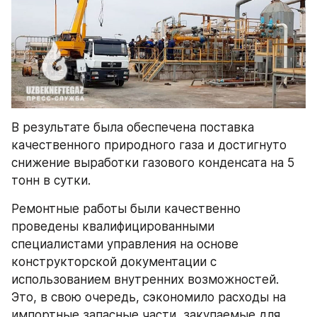
В результате была обеспечена поставка 
качественного природного газа и достигнуто 
снижение выработки газового конденсата на 5 
тонн в сутки.
Ремонтные работы были качественно 
проведены квалифицированными 
специалистами управления на основе 
конструкторской документации с 
использованием внутренних возможностей. 
Это, в свою очередь, сэкономило расходы на 
импортные запасные части, закупаемые для 