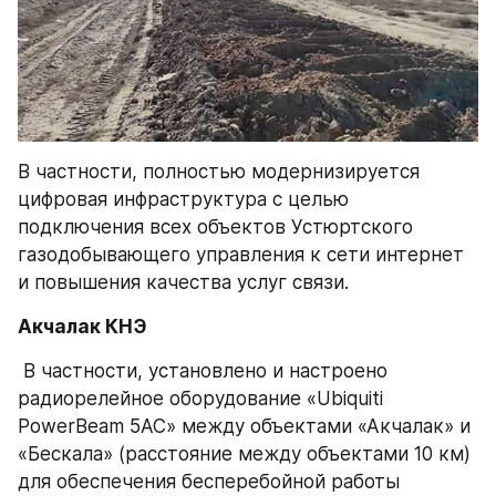
В частности, полностью модернизируется 
цифровая инфраструктура с целью 
подключения всех объектов Устюртского 
газодобывающего управления к сети интернет 
и повышения качества услуг связи.
Акчалак КНЭ
 В частности, установлено и настроено 
радиорелейное оборудование «Ubiquiti 
PowerBeam 5AC» между объектами «Акчалак» и 
«Бескала» (расстояние между объектами 10 км) 
для обеспечения бесперебойной работы 