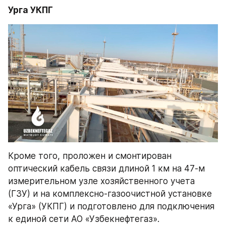
Урга УКПГ
Кроме того, проложен и смонтирован 
оптический кабель связи длиной 1 км на 47-м 
измерительном узле хозяйственного учета 
(ГЗУ) и на комплексно-газоочистной установке 
«Урга» (УКПГ) и подготовлено для подключения 
к единой сети АО «Узбекнефтегаз».