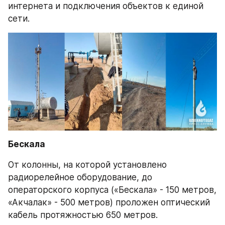
интернета и подключения объектов к единой 
сети.
Бескала
От колонны, на которой установлено 
радиорелейное оборудование, до 
операторского корпуса («Бескала» - 150 метров, 
«Акчалак» - 500 метров) проложен оптический 
кабель протяжностью 650 метров.