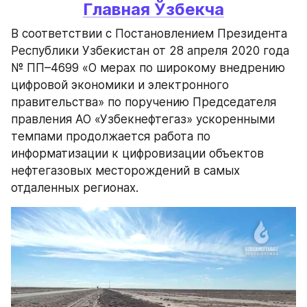
Главная 
Ўзбекча
В соответствии с Постановлением Президента 
Республики Узбекистан от 28 апреля 2020 года 
№ ПП–4699 «О мерах по широкому внедрению 
цифровой экономики и электронного 
правительства» по поручению Председателя 
правления АО «Узбекнефтегаз» ускоренными 
темпами продолжается работа по 
информатизации к цифровизации объектов 
нефтегазовых месторождений в самых 
отдаленных регионах.