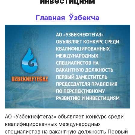
инвестициям
Главная 
Ўзбекча
АО «Узбекнефтегаз» объявляет конкурс среди 
квалифицированных международных 
специалистов на вакантную должность Первый 