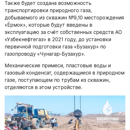
Также будет создана возможность 
транспортировки природного газа, 
добываемого из скважин №9,10 месторождения 
«Ёрмок», которые будут введены в 
эксплуатацию за счёт собственных средств АО 
«Узбекнефтегаз» в 2021 году, до установки 
первичной подготовки газа «Бузахур» по 
газопроводу «Чунагар-Бузахур».
Механические примеси, пластовые воды и 
газовый конденсат, содержащиеся в природном 
газе, поступающем по трубам из скважин, 
отделяются в этом устройстве. 