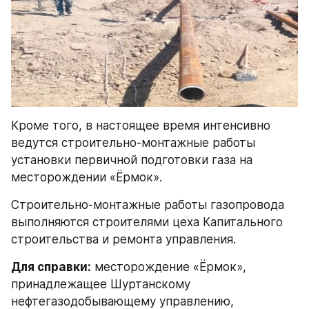
Кроме того, в настоящее время интенсивно 
ведутся строительно-монтажные работы 
установки первичной подготовки газа на 
месторождении «Ёрмок».
Строительно-монтажные работы газопровода 
выполняются строителями цеха Капитального 
строительства и ремонта управления.
Для справки:
 месторождение «Ёрмок», 
принадлежащее Шуртанскому 
нефтегазодобывающему управлению, 