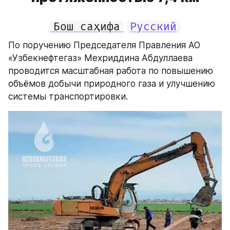
Бош саҳифа
Русский
По поручению Председателя Правления АО 
«Узбекнефтегаз» Мехриддина Абдуллаева 
проводится масштабная работа по повышению 
объёмов добычи природного газа и улучшению 
системы транспортировки.