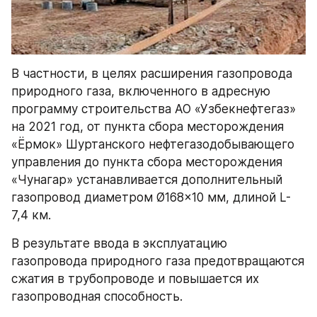
В частности, в целях расширения газопровода 
природного газа, включенного в адресную 
программу строительства АО «Узбекнефтегаз» 
на 2021 год, от пункта сбора месторождения 
«Ёрмок» Шуртанского нефтегазодобывающего 
управления до пункта сбора месторождения 
«Чунагар» устанавливается дополнительный 
газопровод диаметром Ø168x10 мм, длиной L-
7,4 км.
В результате ввода в эксплуатацию 
газопровода природного газа предотвращаются 
сжатия в трубопроводе и повышается их 
газопроводная способность.