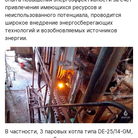
привлечения имеющихся ресурсов и 
неиспользованного потенциала, проводится 
широкое внедрение энергосберегающих 
технологий и возобновляемых источников 
энергии.
В частности, 3 паровых котла типа DE-25/14-GM, 