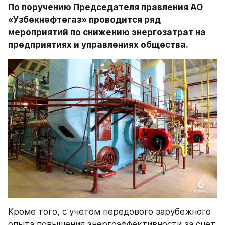
По поручению Председателя правления АО 
«Узбекнефтегаз» проводится ряд 
мероприятий по снижению энергозатрат на 
предприятиях и управлениях общества.
Кроме того, с учетом передового зарубежного 
опыта повышения энергоэффективности за счет 