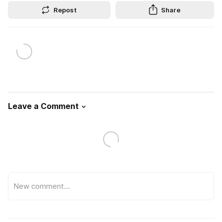
Repost
Share
Leave a Comment