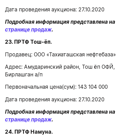
Дата проведения аукциона: 27.10.2020
Подробная информация представлена на 
странице продаж
.
23. ПРТФ Тош-ёп.
Продавец: ООО «Тахиаташская нефтебаза»
Адрес: Амударинский район, Тош ёп ОФЙ, 
Бирлашган а/п
Первоначальная цена(сум): 143 104 000
Дата проведения аукциона: 27.10.2020
Подробная информация представлена на 
странице продаж
.
24. ПРТФ Намуна.