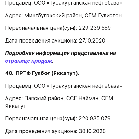
Продавец: ООО «Туракурганская нефтебаза»
Адрес: Мингбулакский район, СГМ Гулистон
Первоначальная цена(сум): 229 239 569
Дата проведения аукциона: 27.10.2020
Подробная информация представлена на 
странице продаж
.
40.  ПРТФ Гулбоғ (Яккатут). 
Продавец: ООО «Туракурганская нефтебаза»
Адрес: Папский район, ССГ Найман, СГМ 
Яккатут
Первоначальная цена(сум): 220 935 079
Дата проведения аукциона: 30.10.2020