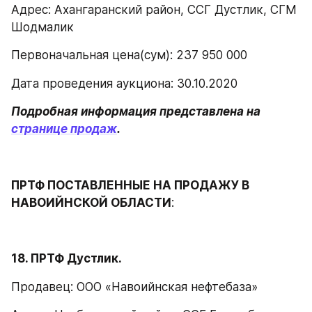
Адрес: Ахангаранский район, ССГ Дустлик, СГМ 
Шодмалик
Первоначальная цена(сум): 237 950 000
Дата проведения аукциона: 30.10.2020
Подробная информация представлена на 
странице продаж
.
ПРТФ ПОСТАВЛЕННЫЕ НА ПРОДАЖУ В 
НАВОИЙНСКОЙ ОБЛАСТИ
:
18. ПРТФ Дустлик.
Продавец: ООО «Навоийнская нефтебаза»