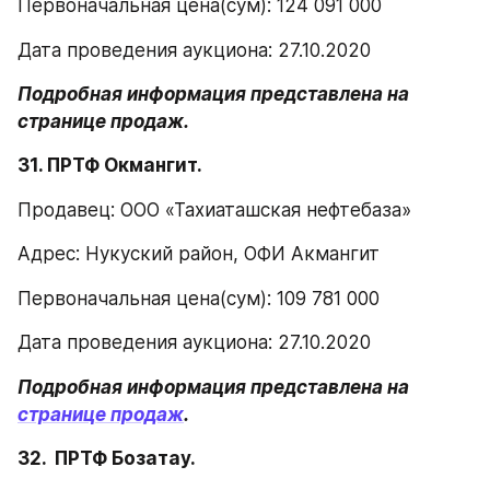
Первоначальная цена(сум): 124 091 000
Дата проведения аукциона: 27.10.2020
Подробная информация представлена на 
странице продаж.
31. ПРТФ Окмангит.
Продавец: ООО «Тахиаташская нефтебаза»
Адрес: Нукуский район, ОФИ Акмангит
Первоначальная цена(сум): 109 781 000
Дата проведения аукциона: 27.10.2020
Подробная информация представлена на 
странице продаж
.
32.  ПРТФ Бозатау.