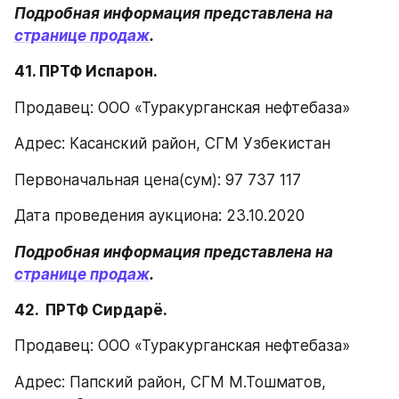
Подробная информация представлена на 
странице продаж
.
41. ПРТФ Испарон. 
Продавец: ООО «Туракурганская нефтебаза»
Адрес: Касанский район, СГМ Узбекистан
Первоначальная цена(сум): 97 737 117
Дата проведения аукциона: 23.10.2020
Подробная информация представлена на 
странице продаж
.
42.  ПРТФ Сирдарё.
Продавец: ООО «Туракурганская нефтебаза»
Адрес: Папский район, СГМ М.Тошматов, 