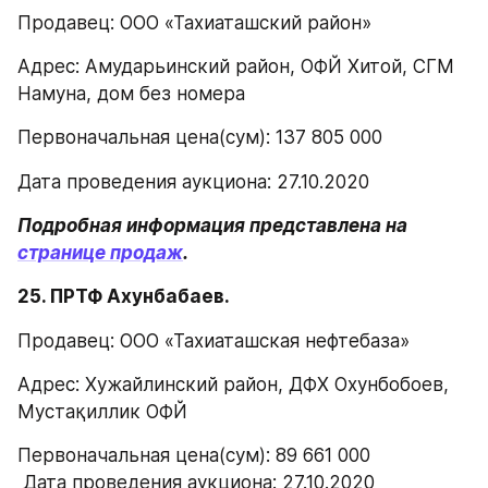
Продавец: ООО «Тахиаташский район»
Адрес: Амударьинский район, ОФЙ Хитой, СГМ 
Намуна, дом без номера
Первоначальная цена(сум): 137 805 000
Дата проведения аукциона: 27.10.2020
Подробная информация представлена на 
странице продаж
.
25. ПРТФ Ахунбабаев.
Продавец: ООО «Тахиаташская нефтебаза»
Адрес: Хужайлинский район, ДФХ Охунбобоев, 
Мустақиллик ОФЙ
Первоначальная цена(сум): 89 661 000
 Дата проведения аукциона: 27.10.2020