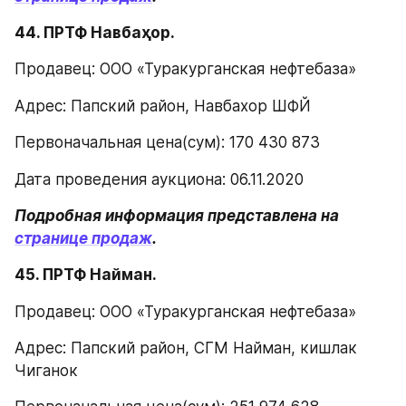
44. ПРТФ Навбаҳор.
Продавец: ООО «Туракурганская нефтебаза»
Адрес: Папский район, Навбахор ШФЙ
Первоначальная цена(сум): 170 430 873
Дата проведения аукциона: 06.11.2020
Подробная информация представлена на 
странице продаж
.
45. ПРТФ Найман.
Продавец: ООО «Туракурганская нефтебаза»
Адрес: Папский район, СГМ Найман, кишлак 
Чиганок