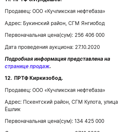
Продавец: ООО «Кучликская нефтебаза»
Адрес: Букинский район, СГМ Янгиобод
Первоначальная цена(сум): 256 406 000
Дата проведения аукциона: 27.10.2020
Подробная информация представлена на 
странице продаж
.
12.  ПРТФ Киркизобод.
Продавец: ООО «Кучликская нефтебаза»
Адрес: Пскентский район, СГМ Кулота, улица 
Ёшлик
Первоначальная цена(сум): 134 425 000