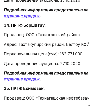
Дата проведения аукциона: 27.10.2020
Подробная информация представлена на 
странице продаж
.
34. ПРТФ Боршитау.
Продавец: ООО «Тахиаташский район»
Адрес: Тахтакупирский район, Белтоу КФЙ
Первоначальная цена(сум): 162 771 000
Дата проведения аукциона: 27.10.2020
Подробная информация представлена на 
странице продаж
.
35. ПРТФ Есимозек.
Продавец: ООО «Тахиаташская нефтебаза»