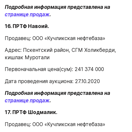
Подробная информация представлена на 
странице продаж
.
16. ПРТФ Навоий.
Продавец: ООО «Кучликская нефтебаза»
Адрес: Пскентский район, СГМ Холикберди, 
кишлак Муротали
Первоначальная цена(сум): 241 374 000
Дата проведения аукциона: 27.10.2020
Подробная информация представлена на 
странице продаж
.
17. ПРТФ Шодмалик.
Продавец: ООО «Кучликская нефтебаза»