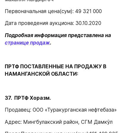
Первоначальная цена(сум): 49 321 000
Дата проведения аукциона: 30.10.2020
Подробная информация представлена на 
странице продаж
.
ПРТФ ПОСТАВЛЕННЫЕ НА ПРОДАЖУ В 
НАМАНГАНСКОЙ ОБЛАСТИ:
37.  ПРТФ Хоразм.
Продавец: ООО «Туракурганская нефтебаза»
Адрес: Мингбулакский район, СГМ Дамкўл