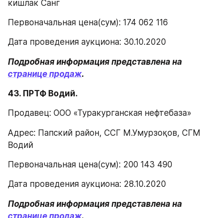
кишлак Санг
Первоначальная цена(сум): 174 062 116
Дата проведения аукциона: 30.10.2020
Подробная информация представлена на 
странице продаж
.
43. ПРТФ Водий.
Продавец: ООО «Туракурганская нефтебаза»
Адрес: Папский район, ССГ М.Умурзоқов, СГМ 
Водий
Первоначальная цена(сум): 200 143 490
Дата проведения аукциона: 28.10.2020
Подробная информация представлена на 
странице продаж
.