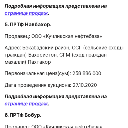
Подробная информация представлена на 
странице продаж
.
5. ПРТФ Навбахор.
Продавец: ООО «Кучликская нефтебаза»
Адрес: Бекабадский район, ССГ (сельские сходы 
граждан) Бахористон, СГМ (сход граждан 
махалли) Пахтакор
Первоначальная цена(сум): 258 886 000
Дата проведения аукциона: 27.10.2020
Подробная информация представлена на 
странице продаж
.
6. ПРТФ Бобур.
Продавец: ООО «Кучликская нефтебаза»