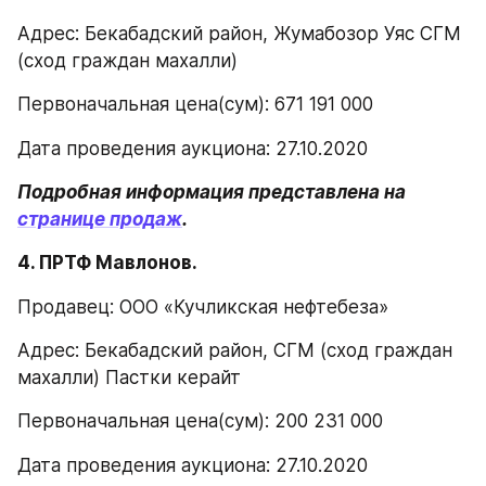
Адрес: Бекабадский район, Жумабозор Уяс СГМ 
(сход граждан махалли)
Первоначальная цена(сум): 671 191 000
Дата проведения аукциона: 27.10.2020
Подробная информация представлена на 
странице продаж
.
4. ПРТФ Мавлонов.
Продавец: ООО «Кучликская нефтебеза»
Адрес: Бекабадский район, СГМ (сход граждан 
махалли) Пастки керайт
Первоначальная цена(сум): 200 231 000
Дата проведения аукциона: 27.10.2020