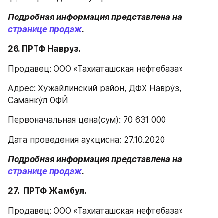
Подробная информация представлена на 
странице продаж
.
26. ПРТФ Навруз.
Продавец: ООО «Тахиаташская нефтебаза»
Адрес: Хужайлинский район, ДФХ Наврўз, 
Саманкўл ОФЙ
Первоначальная цена(сум): 70 631 000
Дата проведения аукциона: 27.10.2020
Подробная информация представлена на 
странице продаж
.
27.  ПРТФ Жамбул.
Продавец: ООО «Тахиаташская нефтебаза»