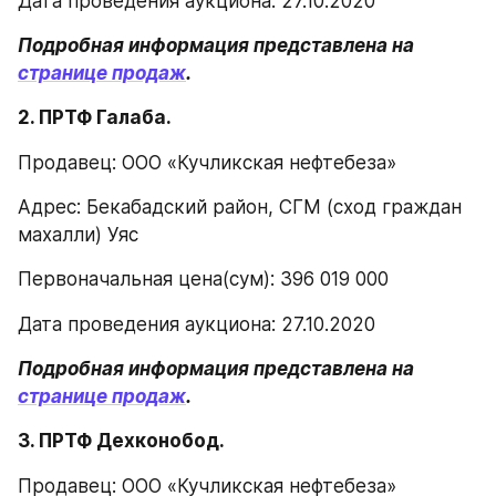
Дата проведения аукциона: 27.10.2020
Подробная информация представлена на 
странице продаж
.
2. ПРТФ Галаба.
Продавец: ООО «Кучликская нефтебеза»
Адрес: Бекабадский район, СГМ (сход граждан 
махалли) Уяс
Первоначальная цена(сум): 396 019 000
Дата проведения аукциона: 27.10.2020
Подробная информация представлена на 
странице продаж
.
3. ПРТФ Дехконобод.
Продавец: ООО «Кучликская нефтебеза»