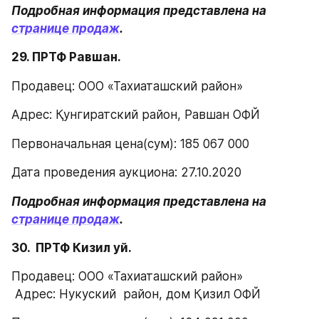
Подробная информация представлена на 
странице продаж
.
29. ПРТФ Равшан.
Продавец: ООО «Тахиаташский район»
Адрес: Қунгиратский район, Равшан ОФЙ
Первоначальная цена(сум): 185 067 000
Дата проведения аукциона: 27.10.2020
Подробная информация представлена на 
странице продаж
.
30.  ПРТФ Кизил уй.
Продавец: ООО «Тахиаташский район» 
 Адрес: Нукуский  район, дом Қизил ОФЙ