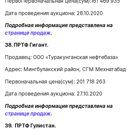
ПервоПервоначальная цена(сум):161 469 935
Дата проведения аукциона: 28.10.2020
Подробная информация представлена на 
странице продаж
.
38. ПРТФ Гигант.
Продавец: ООО «Туракунганская нефтебаза»
Адрес: Мингбулакский район, СГМ Мехнатабад
Первоначальная цена(сум): 201 718 263
Дата проведения аукциона: 27.10.2020
Подробная информация представлена на 
странице продаж
.
39.  ПРТФ Гулистан.