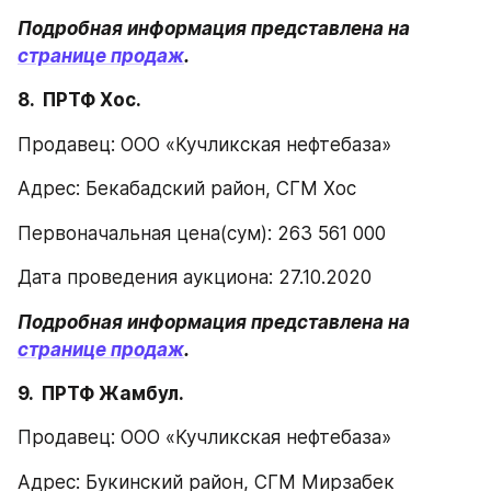
Подробная информация представлена на 
странице продаж
.
8.  ПРТФ Хос.
Продавец: ООО «Кучликская нефтебаза»
Адрес: Бекабадский район, СГМ Хос
Первоначальная цена(сум): 263 561 000
Дата проведения аукциона: 27.10.2020
Подробная информация представлена на 
странице продаж
.
9.  ПРТФ Жамбул.
Продавец: ООО «Кучликская нефтебаза»
Адрес: Букинский район, СГМ Мирзабек