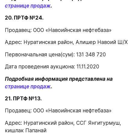
странице продаж
.
20. ПРТФ №24.
Продавец: ООО «Навоийнская нефтебаза»
Адрес: Нуратинская район, Алишер Навоий Ш/Х
Первоначальная цена(сум): 131 348 720
Дата проведения аукциона: 11.11.2020
Подробная информация представлена на 
странице продаж
.
21. ПРТФ №13.
Продавец: ООО «Навоийнская нефтебаза»
Адрес: Нуратинский район, ССГ Янгитурмуш, 
кишлак Папанай