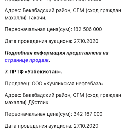
Адрес: Бекабадский район, СГМ (сход граждан 
махалли) Такачи.
Первоначальная цена(сум): 182 506 000
Дата проведения аукциона: 27.10.2020
Подробная информация представлена на 
странице продаж
.
7. ПРТФ «Узбекистан».
Продавец: ООО «Кучликская нефтебаза»
Адрес: Бекабадский район, СГМ (сход граждан 
махалли) Дўстлик
Первоначальная цена(сум): 342 167 000
Дата проведения аукциона: 27.10.2020