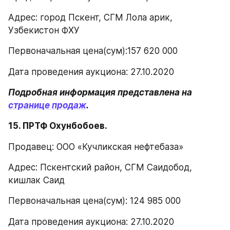
Адрес: город Пскент, СГМ Лола арик, 
Узбекистон ФХУ
Первоначальная цена(сум):157 620 000
Дата проведения аукциона: 27.10.2020
Подробная информация представлена на 
странице продаж
.
15. ПРТФ Охунбобоев.
Продавец: ООО «Кучликская нефтебаза»
Адрес: Пскентский район, СГМ Саидобод, 
кишлак Саид
Первоначальная цена(сум): 124 985 000
Дата проведения аукциона: 27.10.2020