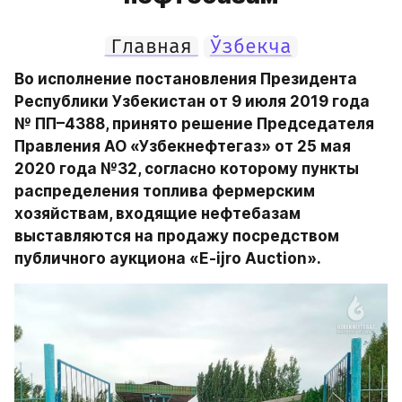
Главная
Ўзбекча
Во исполнение постановления Президента 
Республики Узбекистан от 9 июля 2019 года 
№ ПП–4388, принято решение Председателя 
Правления АО «Узбекнефтегаз» от 25 мая 
2020 года №32, согласно которому пункты 
распределения топлива фермерским 
хозяйствам, входящие нефтебазам 
выставляются на продажу посредством 
публичного аукциона «E-ijro Auction».