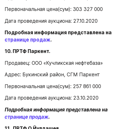
Первоначальная цена(сум): 303 327 000
Дата проведения аукциона: 27.10.2020
Подробная информация представлена на 
странице продаж
.
10. ПРТФ Паркент.
Продавец: ООО «Кучликская нефтебаза»
Адрес: Букинский район, СГМ Паркент
Первоначальная цена(сум): 257 861 000
Дата проведения аукциона: 23.10.2020
Подробная информация представлена на 
странице продаж
.
11.  ПРТФ О.Йулдашев.