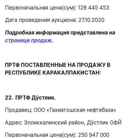
Первоначальная цена(сум): 128 445 453
Дата проведения аукциона: 27.10.2020
Подробная информация представлена на 
странице продаж
.
ПРТФ ПОСТАВЛЕННЫЕ НА ПРОДАЖУ В 
РЕСПУБЛИКЕ КАРАКАЛПАКИСТАН:
22.  ПРТФ Дўстлик.
Продавец: ООО «Тахиатошская нефтебаза»
Адрес: Элликкалинский район, Дўстлик ОФЙ
Первоначальная цена(сум): 250 947 000