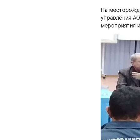
На месторожд
управления АО
мероприятия и