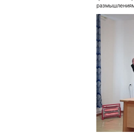
размышлениям