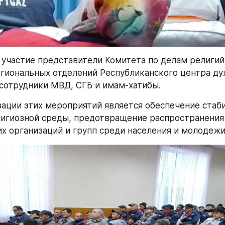
 участие представители Комитета по делам религий 
гиональных отделений Республиканского центра дух
сотрудники МВД, СГБ и имам-хатибы.
ации этих мероприятий является обеспечение стаби
игиозной среды, предотвращение распространения 
х организаций и групп среди населения и молодежи