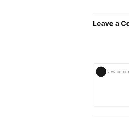
Leave a 