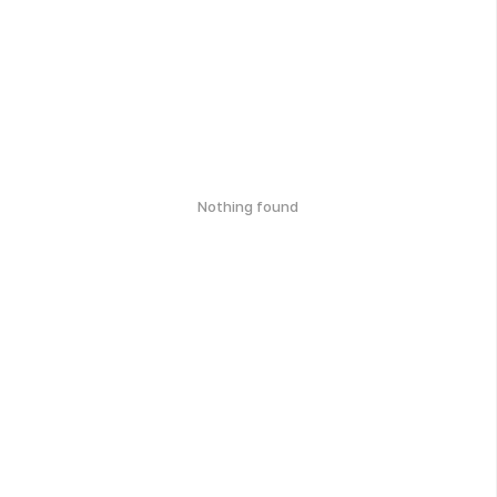
Nothing found