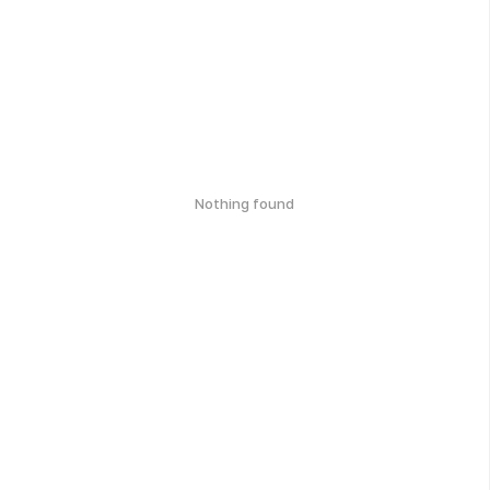
Nothing found