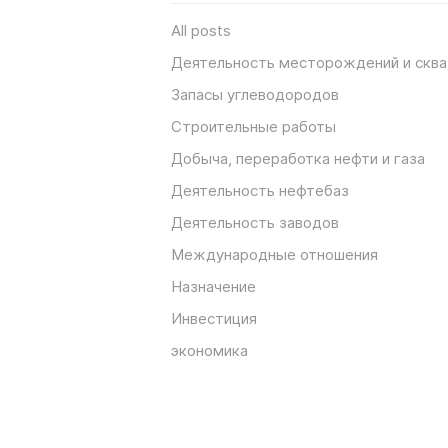
All posts
Деятельность месторождений и скв
Запасы углеводородов
Строительные работы
Добыча, переработка нефти и газа
Деятельность нефтебаз
Деятельность заводов
Международные отношения
Назначение
Инвестиция
экономика