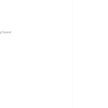
g found