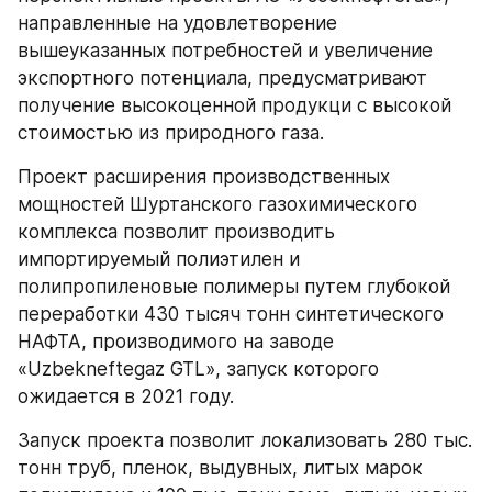
направленные на удовлетворение 
вышеуказанных потребностей и увеличение 
экспортного потенциала, предусматривают 
получение высокоценной продукци с высокой 
стоимостью из природного газа.
Проект расширения производственных 
мощностей Шуртанского газохимического 
комплекса позволит производить 
импортируемый полиэтилен и 
полипропиленовые полимеры путем глубокой 
переработки 430 тысяч тонн синтетического 
НАФТА, производимого на заводе 
«Uzbekneftegaz GTL», запуск которого 
ожидается в 2021 году.
Запуск проекта позволит локализовать 280 тыс. 
тонн труб, пленок, выдувных, литых марок 