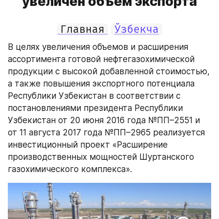
увеличен объем экспорта
Главная
Ўзбекча
В целях увеличения объемов и расширения 
ассортимента готовой нефтегазохимической 
продукции с высокой добавленной стоимостью, 
а также повышения экспортного потенциала 
Республики Узбекистан в соответствии с 
постановлениями президента Республики 
Узбекистан от 20 июня 2016 года №ПП–2551 и 
от 11 августа 2017 года №ПП–2965 реализуется 
инвестиционный проект «Расширение 
производственных мощностей Шуртанского 
газохимического комплекса».