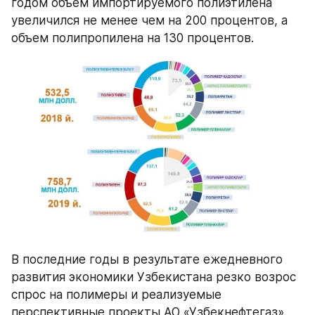
годом объем импортируемого полиэтилена 
увеличился не менее чем на 200 процентов, а 
объем полипропилена на 130 процентов.
В последние годы в результате ежедневного 
развития экономики Узбекистана резко возрос 
спрос на полимеры и реализуемые 
перспективные проекты АО «Узбекнефтегаз», 