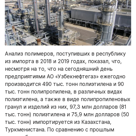
Анализ полимеров, поступивших в республику 
из импорта в 2018 и 2019 годах, показал, что, 
несмотря на то, что на сегодняшний день 
предприятиями АО «Узбекнефтегаз» ежегодно 
производится 490 тыс. тонн полиэтилена и 90 
тыс. тонн полипропилена, в различных видах 
полиэтилена, а также в виде полипропиленовых 
гранул и изделий из них, 97,3 млн долларов (81 
тыс. тонн) полиэтилена и 75,9 млн долларов (50 
тыс. тонн) импортируется из Казахстана, 
Туркменистана. По сравнению с прошлым 