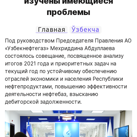
изучены имеющиеся
проблемы
Главная
Ўзбекча
Под руководством Председателя Правления АО 
«Узбекнефтегаз» Мехриддина Абдуллаева 
состоялось совещание, посвященное анализу 
итогов 2021 года и приоритетных задач на 
текущий год по устойчивому обеспечению 
отраслей экономики и населения Республики 
нефтепродуктами, повышению эффективности 
деятельности нефтебаз, взысканию 
дебиторской задолженности.