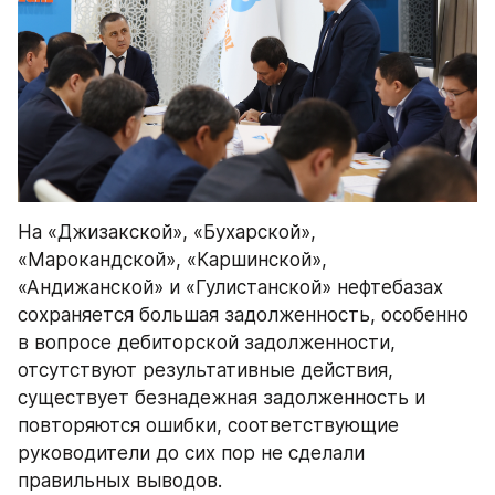
На «Джизакской», «Бухарской», 
«Марокандской», «Каршинской», 
«Андижанской» и «Гулистанской» нефтебазах 
сохраняется большая задолженность, особенно 
в вопросе дебиторской задолженности, 
отсутствуют результативные действия, 
существует безнадежная задолженность и 
повторяются ошибки, соответствующие 
руководители до сих пор не сделали 
правильных выводов.