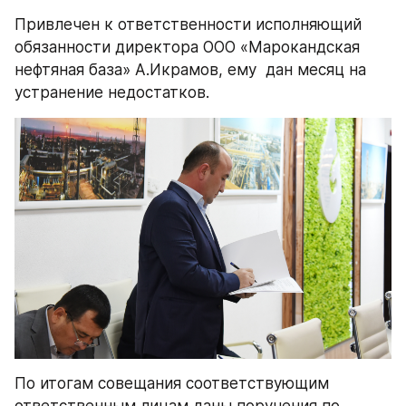
Привлечен к ответственности исполняющий 
обязанности директора ООО «Марокандская 
нефтяная база» А.Икрамов, ему  дан месяц на 
устранение недостатков.
По итогам совещания соответствующим 
ответственным лицам даны поручения по 