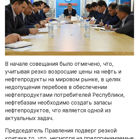
В начале совещания было отмечено, что, 
учитывая резко возросшие цены на нефть и 
нефтепродукты на мировом рынке, в целях 
недопущения перебоев в обеспечении 
нефтепродуктами потребителей Республики, 
нефтебазам необходимо создать запасы 
нефтепродуктов, что является одной из 
актуальных задач.
Председатель Правления подверг резкой 
критике то, что, несмотря на предпринимаемые 