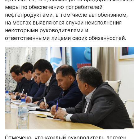
меры по обеспечению потребителей 
нефтепродуктами, в том числе автобензином, 
на местах выявляются случаи неисполнения 
некоторыми руководителями и 
ответственными лицами своих обязанностей.
Отмечено, что каждый руководитель должен 