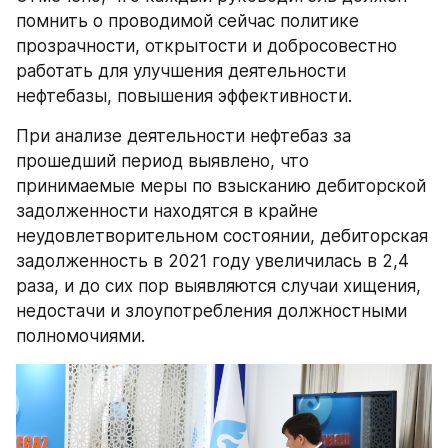
помнить о проводимой сейчас политике 
прозрачности, открытости и добросовестно 
работать для улучшения деятельности 
нефтебазы, повышения эффективности.
При анализе деятельности нефтебаз за 
прошедший период выявлено, что 
принимаемые меры по взысканию дебиторской 
задолженности находятся в крайне 
неудовлетворительном состоянии, дебиторская 
задолженность в 2021 году увеличилась в 2,4 
раза, и до сих пор выявляются случаи хищения, 
недостачи и злоупотребления должностными 
полномочиями.