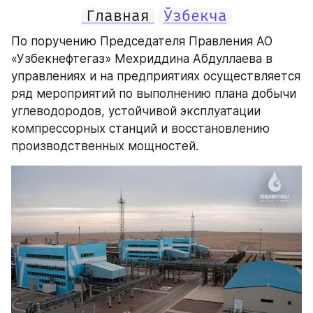
Главная
Ўзбекча
По поручению Председателя Правления АО 
«Узбекнефтегаз» Мехриддина Абдуллаева в 
управлениях и на предприятиях осуществляется 
ряд мероприятий по выполнению плана добычи 
углеводородов, устойчивой эксплуатации 
компрессорных станций и восстановлению 
производственных мощностей.