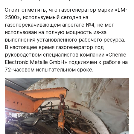
Стоит отметить, что газогенератор марки «LM-
2500», используемый сегодня на 
газоперекачивающем агрегате №4, не мог 
использован на полную мощность из-за 
выполнения установленного рабочего ресурса. 
В настоящее время газогенератор под 
руководством специалистов компании «Chemie 
Electronic Metalle GmbH» подключен к работе на 
72-часовом испытательном сроке.