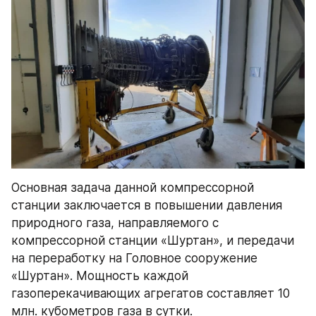
Основная задача данной компрессорной 
станции заключается в повышении давления 
природного газа, направляемого с 
компрессорной станции «Шуртан», и передачи 
на переработку на Головное сооружение 
«Шуртан». Мощность каждой 
газоперекачивающих агрегатов составляет 10 
млн. кубометров газа в сутки.