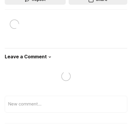
Leave a Comment