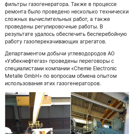
фильтры газогенератора. Также в процессе 
ремонта было проведено несколько технически 
сложных вычислительных работ, а также 
проведены регулировочные работы. В 
результате удалось обеспечить бесперебойную 
работу газоперекачивающих агрегатов.
Департаментом добычи углеводородов АО 
«Узбекнефтегаз» проведены переговоры с 
специалистами компании «Chemie Electronic 
Metalle GmbH» по вопросам обмена опытом 
использования этих газогенераторов.