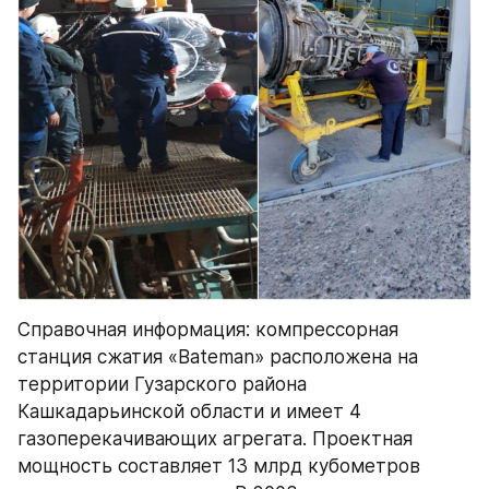
Справочная информация: компрессорная 
станция сжатия «Bateman» расположена на 
территории Гузарского района 
Кашкадарьинской области и имеет 4 
газоперекачивающих агрегата. Проектная 
мощность составляет 13 млрд кубометров 