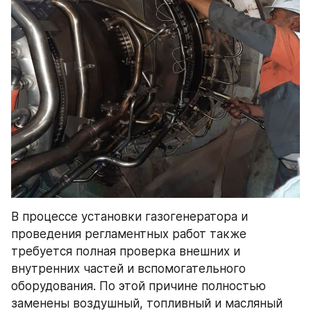
В процессе установки газогенератора и 
проведения регламентных работ также 
требуется полная проверка внешних и 
внутренних частей и вспомогательного 
оборудования. По этой причине полностью 
заменены воздушный, топливный и масляный 