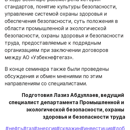
стандартов, понятие культуры безопасности, 
управление системой охраны здоровья и 
обеспечения безопасности, суть положения в 
области промышленной и экологической 
безопасности, охраны здоровья и безопасности 
труда, предоставляемые к подрядным 
организациям при заключении договоров 
между АО «Узбекнефтегаз».
В конце семинара также были проведены 
обсуждения и обмен мнениями по этим 
направлениям со специалистами.
Подготовил Лазиз Абдуллаев, ведущий 
специалист департамента Промышленной и 
экологической безопасности, охраны 
здоровья и безопасности труда
#нефть
#газ
#энергия
#скважин
#инвестиция
#доб