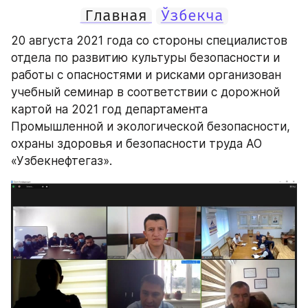
Главная
Ўзбекча
20 августа 2021 года со стороны специалистов 
отдела по развитию культуры безопасности и 
работы с опасностями и рисками организован 
учебный семинар в соответствии с дорожной 
картой на 2021 год департамента 
Промышленной и экологической безопасности, 
охраны здоровья и безопасности труда АО 
«Узбекнефтегаз». 