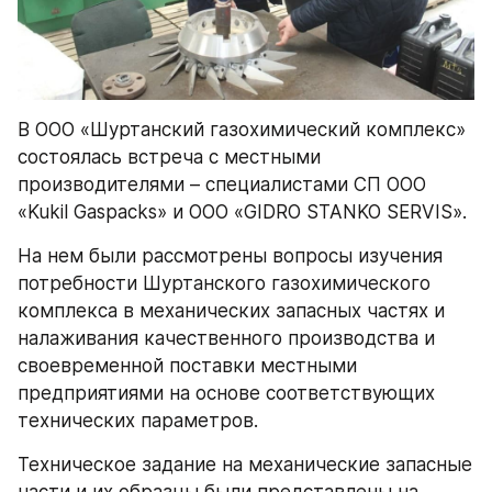
В ООО «Шуртанский газохимический комплекс» 
состоялась встреча с местными 
производителями – специалистами СП ООО 
«Kukil Gaspacks» и ООО «GIDRO STANKO SERVIS».
На нем были рассмотрены вопросы изучения 
потребности Шуртанского газохимического 
комплекса в механических запасных частях и 
налаживания качественного производства и 
своевременной поставки местными 
предприятиями на основе соответствующих 
технических параметров.
Техническое задание на механические запасные 