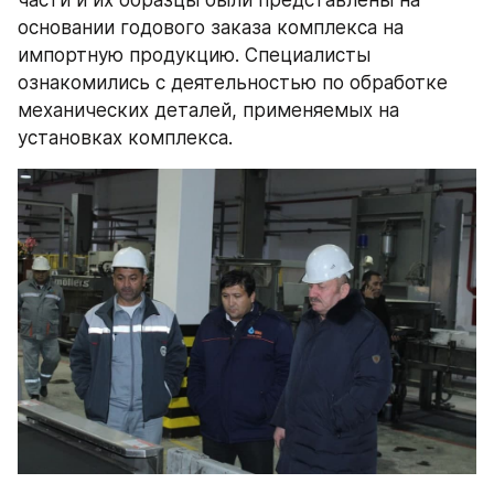
части и их образцы были представлены на 
основании годового заказа комплекса на 
импортную продукцию. Специалисты 
ознакомились с деятельностью по обработке 
механических деталей, применяемых на 
установках комплекса.