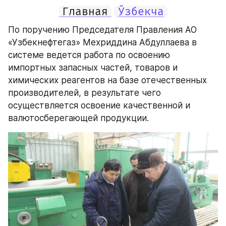
Главная
Ўзбекча
По поручению Председателя Правления АО 
«Узбекнефтегаз» Мехриддина Абдуллаева в 
системе ведется работа по освоению 
импортных запасных частей, товаров и 
химических реагентов на базе отечественных 
производителей, в результате чего 
осуществляется освоение качественной и 
валютосберегающей продукции.